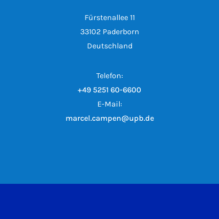
Fürstenallee 11
33102 Paderborn
Deutschland
Telefon:
+49 5251 60-6600
E-Mail:
marcel.campen@upb.de