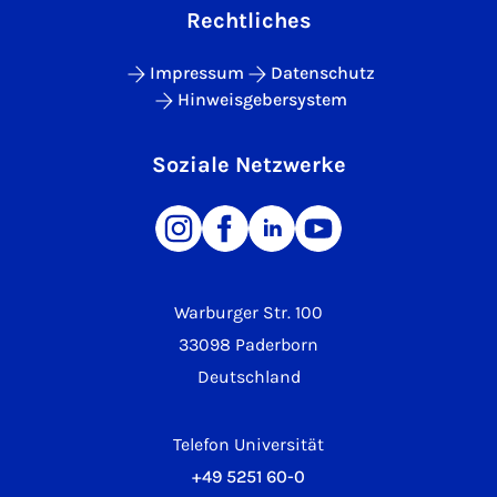
Rechtliches
Impressum
Datenschutz
Hinweisgebersystem
Soziale Netzwerke
Warburger Str. 100
33098 Paderborn
Deutschland
Telefon Universität
+49 5251 60-0