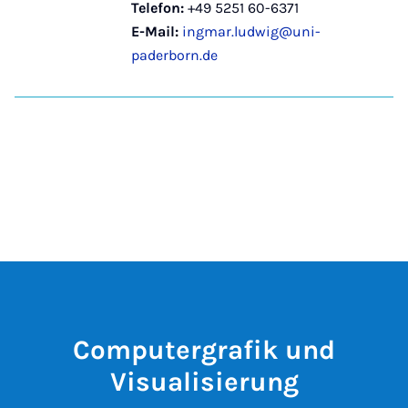
Telefon:
+49 5251 60-6371
E-Mail:
ingmar.ludwig@uni-
paderborn.de
Computergrafik und
Visualisierung