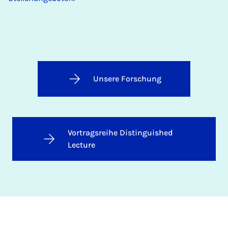
Unsere Forschung
Vortragsreihe Distinguished
Lecture