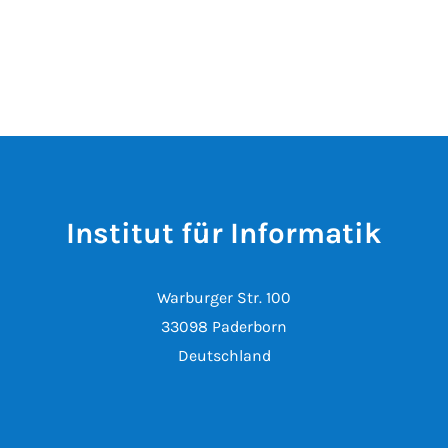
Institut für Informatik
Warburger Str. 100
33098 Paderborn
Deutschland