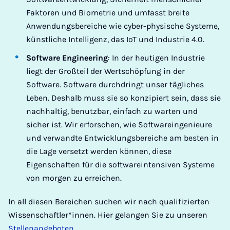
Faktoren und Biometrie und umfasst breite
Anwendungsbereiche wie cyber-physische Systeme,
künstliche Intelligenz, das IoT und Industrie 4.0.
Software Engineering
: In der heutigen Industrie
liegt der Großteil der Wertschöpfung in der
Software. Software durchdringt unser tägliches
Leben. Deshalb muss sie so konzipiert sein, dass sie
nachhaltig, benutzbar, einfach zu warten und
sicher ist. Wir erforschen, wie Softwareingenieure
und verwandte Entwicklungsbereiche am besten in
die Lage versetzt werden können, diese
Eigenschaften für die softwareintensiven Systeme
von morgen zu erreichen.
In all diesen Bereichen suchen wir nach qualifizierten
Wissenschaftler*innen. Hier gelangen Sie zu unseren
Stellenangeboten
.