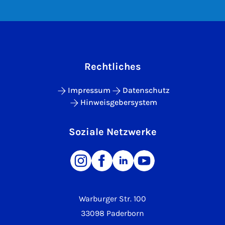
Rechtliches
Impressum
Datenschutz
Hinweisgebersystem
Soziale Netzwerke
Warburger Str. 100
33098 Paderborn