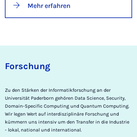
Mehr erfahren
For­schung
Zu den Stärken der Informatikforschung an der
Universität Paderborn gehören Data Science, Security,
Domain-Specific Computing und Quantum Computing.
Wir legen Wert auf interdisziplinäre Forschung und
kümmern uns intensiv um den Transfer in die Industrie
- lokal, national und international.