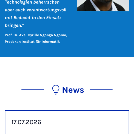
Technologien beherrschen
aber auch verantwortungsvoll
mit Bedacht in den Einsatz
bringen.”
Prof. Dr. Axel-Cyrille Ngonga Ngomo,
Prodekan Institut für Informatik
News
17.07.2026