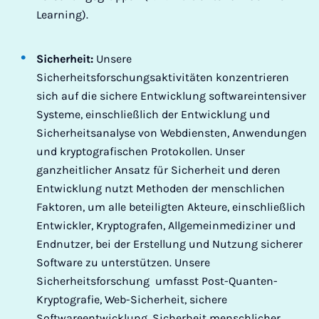
Learning).
Sicherheit:
Unsere
Sicherheitsforschungsaktivitäten konzentrieren
sich auf die sichere Entwicklung softwareintensiver
Systeme, einschließlich der Entwicklung und
Sicherheitsanalyse von Webdiensten, Anwendungen
und kryptografischen Protokollen. Unser
ganzheitlicher Ansatz für Sicherheit und deren
Entwicklung nutzt Methoden der menschlichen
Faktoren, um alle beteiligten Akteure, einschließlich
Entwickler, Kryptografen, Allgemeinmediziner und
Endnutzer, bei der Erstellung und Nutzung sicherer
Software zu unterstützen. Unsere
Sicherheitsforschung umfasst Post-Quanten-
Kryptografie, Web-Sicherheit, sichere
Softwareentwicklung, Sicherheit menschlicher