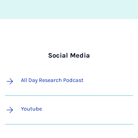
Social Media
All Day Research Podcast
Youtube