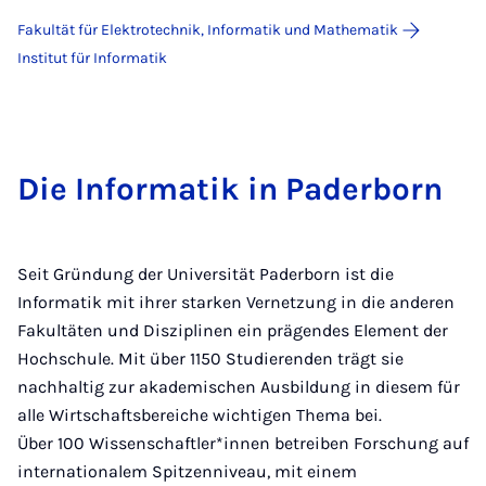
Fakultät für Elektrotechnik, Informatik und Mathematik
Institut für Informatik
Die Informatik in Paderborn
Seit Gründung der Universität Paderborn ist die
Informatik mit ihrer starken Vernetzung in die anderen
Fakultäten und Disziplinen ein prägendes Element der
Hochschule. Mit über 1150 Studierenden trägt sie
nachhaltig zur akademischen Ausbildung in diesem für
alle Wirtschaftsbereiche wichtigen Thema bei.
Über 100 Wissenschaftler*innen betreiben Forschung auf
internationalem Spitzenniveau, mit einem