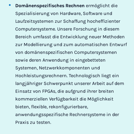
Domänenspezifisches Rechnen
ermöglicht die
Spezialisierung von Hardware, Software und
Laufzeitsystemen zur Schaffung hocheffizienter
Computersysteme. Unsere Forschung in diesem
Bereich umfasst die Entwicklung neuer Methoden
zur Modellierung und zum automatischen Entwurf
von domänenspezifischen Computersystemen
sowie deren Anwendung in eingebetteten
Systemen, Netzwerkkomponenten und
Hochleistungsrechnern. Technologisch liegt ein
langjähriger Schwerpunkt unserer Arbeit auf dem
Einsatz von FPGAs, die aufgrund ihrer breiten
kommerziellen Verfügbarkeit die Möglichkeit
bieten, flexible, rekonfigurierbare,
anwendungsspezifische Rechnersysteme in der
Praxis zu testen.