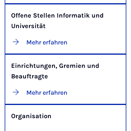
Offene Stellen Informatik und
Universität
Mehr erfahren
Einrichtungen, Gremien und
Beauftragte
Mehr erfahren
Organisation