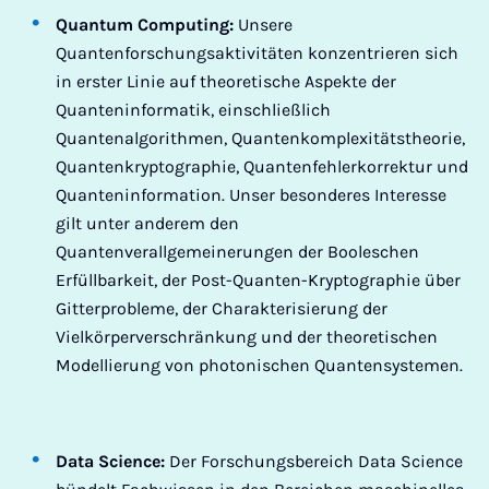
Quantum Computing:
Unsere
Quantenforschungsaktivitäten konzentrieren sich
in erster Linie auf theoretische Aspekte der
Quanteninformatik, einschließlich
Quantenalgorithmen, Quantenkomplexitätstheorie,
Quantenkryptographie, Quantenfehlerkorrektur und
Quanteninformation. Unser besonderes Interesse
gilt unter anderem den
Quantenverallgemeinerungen der Booleschen
Erfüllbarkeit, der Post-Quanten-Kryptographie über
Gitterprobleme, der Charakterisierung der
Vielkörperverschränkung und der theoretischen
Modellierung von photonischen Quantensystemen.
Data Science:
Der Forschungsbereich Data Science