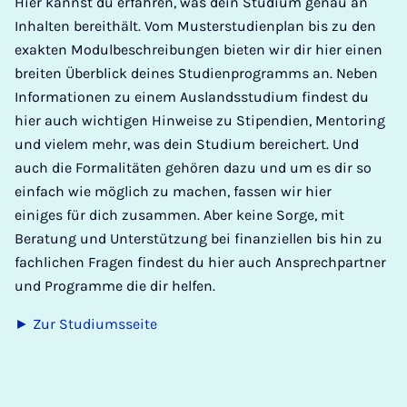
Hier kannst du erfahren, was dein Studium genau an
Inhalten bereithält. Vom Musterstudienplan bis zu den
exakten Modulbeschreibungen bieten wir dir hier einen
breiten Überblick deines Studienprogramms an. Neben
Informationen zu einem Auslandsstudium findest du
hier auch wichtigen Hinweise zu Stipendien, Mentoring
und vielem mehr, was dein Studium bereichert. Und
auch die Formalitäten gehören dazu und um es dir so
einfach wie möglich zu machen, fassen wir hier
einiges für dich zusammen. Aber keine Sorge, mit
Beratung und Unterstützung bei finanziellen bis hin zu
fachlichen Fragen findest du hier auch Ansprechpartner
und Programme die dir helfen.
► Zur Studiumsseite