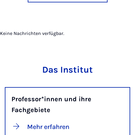
Keine Nachrichten verfügbar.
Das Institut
Professor*innen und ihre
Fachgebiete
Mehr erfahren