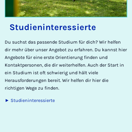
Stu­dien­in­ter­es­sier­te
Du suchst das passende Studium für dich? Wir helfen
dir mehr über unser Angebot zu erfahren. Du kannst hier
Angebote für eine erste Orientierung finden und
Kontaktpersonen, die dir weiterhelfen. Auch der Start in
ein Studium ist oft schwierig und hält viele
Herausforderungen bereit. Wir helfen dir hier die
richtigen Wege zu finden.
► Studieninteressierte