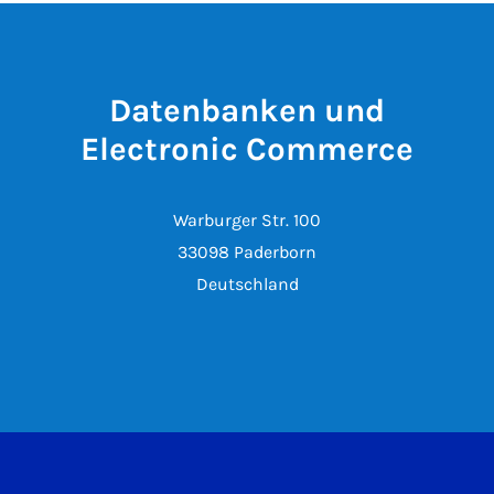
Datenbanken und
Electronic Commerce
Warburger Str. 100
33098 Paderborn
Deutschland