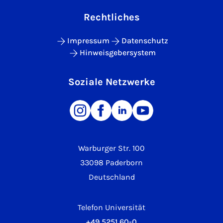
Rechtliches
Impressum
Datenschutz
Hinweisgebersystem
Soziale Netzwerke
Warburger Str. 100
33098 Paderborn
Deutschland
Telefon Universität
+49 5251 60-0