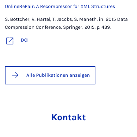
OnlineRePair: A Recompressor for XML Structures
S. Böttcher, R. Hartel, T. Jacobs, S. Maneth, in: 2015 Data
Compression Conference, Springer, 2015, p. 439.
DOI
Alle Publikationen anzeigen
Kon­takt