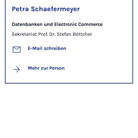
Petra Schaefermeyer
Datenbanken und Electronic Commerce
Sekretariat Prof. Dr. Stefan Böttcher
E-Mail schreiben
Mehr zur Person