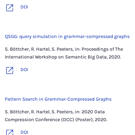
DOI
QSGG: query simulation in grammar-compressed graphs
S. Böttcher, R. Hartel, S. Peeters, in: Proceedings of The
International Workshop on Semantic Big Data, 2020.
DOI
Pattern Search in Grammar-Compressed Graphs
S. Böttcher, R. Hartel, S. Peeters, in: 2020 Data
Compression Conference (DCC) (Poster), 2020.
DOI