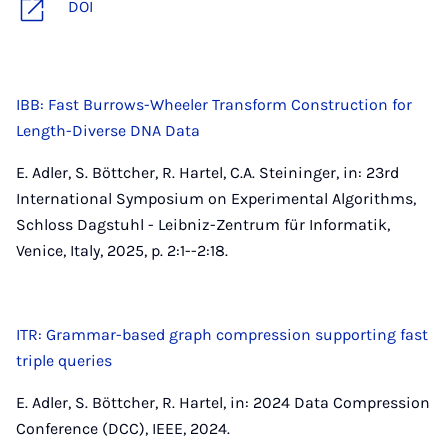
DOI
IBB: Fast Burrows-Wheeler Transform Construction for
Length-Diverse DNA Data
E. Adler, S. Böttcher, R. Hartel, C.A. Steininger, in: 23rd
International Symposium on Experimental Algorithms,
Schloss Dagstuhl - Leibniz-Zentrum für Informatik,
Venice, Italy, 2025, p. 2:1--2:18.
ITR: Grammar-based graph compression supporting fast
triple queries
E. Adler, S. Böttcher, R. Hartel, in: 2024 Data Compression
Conference (DCC), IEEE, 2024.