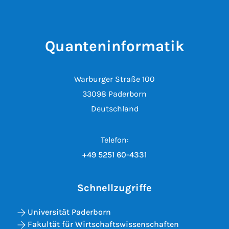
Quanteninformatik
Warburger Straße 100
33098 Paderborn
Deutschland
Telefon:
+49 5251 60-4331
Schnellzugriffe
Universität Paderborn
Fakultät für Wirtschaftswissenschaften