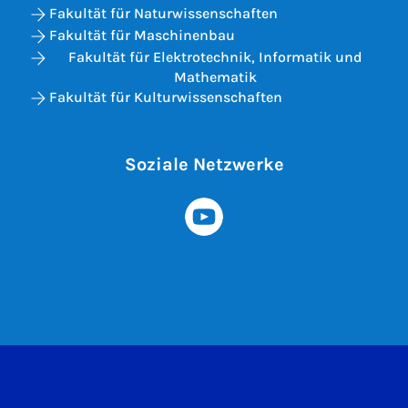
Fakultät für Naturwissenschaften
Fakultät für Maschinenbau
Fakultät für Elektrotechnik, Informatik und
Mathematik
Fakultät für Kulturwissenschaften
Soziale Netzwerke