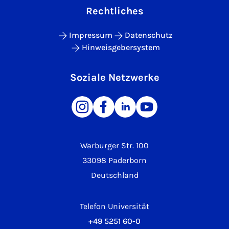
Rechtliches
Impressum
Datenschutz
Hinweisgebersystem
Soziale Netzwerke
Warburger Str. 100
33098 Paderborn
Deutschland
Telefon Universität
+49 5251 60-0