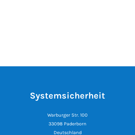
Systemsicherheit
Warburger Str. 100
33098 Paderborn
Deutschland