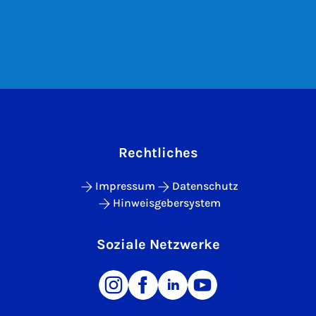
Rechtliches
Impressum
Datenschutz
Hinweisgebersystem
Soziale Netzwerke