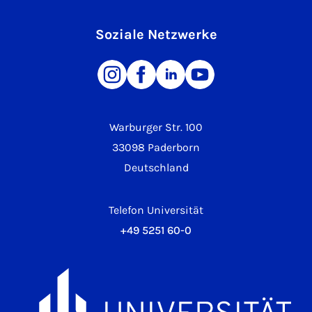
Soziale Netzwerke
Warburger Str. 100
33098 Paderborn
Deutschland
Telefon Universität
+49 5251 60-0