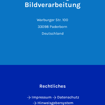
Bildverarbeitung
Warburger Str. 100
33098 Paderborn
Deutschland
Rechtliches
Impressum
Datenschutz
Hinweisgebersystem