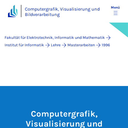
Menü
Computergrafik, Visualisierung und
Bildverarbeitung
Fakultät für Elektrotechnik, Informatik und Mathematik
Institut für Informatik
Lehre
Masterarbeiten
1996
Computergrafik,
Visualisierung und