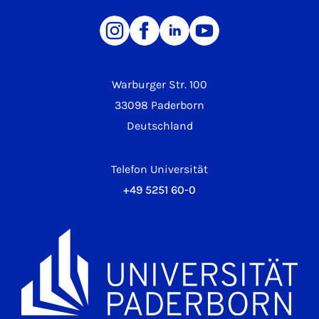
Warburger Str. 100
33098 Paderborn
Deutschland
Telefon Universität
+49 5251 60-0