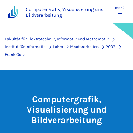
Menü
Computergrafik, Visualisierung und
Bildverarbeitung
Fakultät für Elektrotechnik, Informatik und Mathematik
Institut für Informatik
Lehre
Masterarbeiten
2002
Frank Götz
Computergrafik,
Visualisierung und
Bildverarbeitung