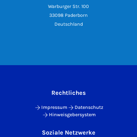
Warburger Str. 100
33098 Paderborn
Deutschland
Rechtliches
Impressum
Datenschutz
Hinweisgebersystem
Soziale Netzwerke