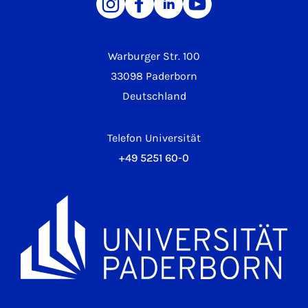
Warburger Str. 100
33098 Paderborn
Deutschland
Telefon Universität
+49 5251 60-0