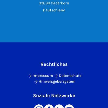
33098 Paderborn
Deutschland
Rechtliches
Impressum
Datenschutz
Hinweisgebersystem
Soziale Netzwerke