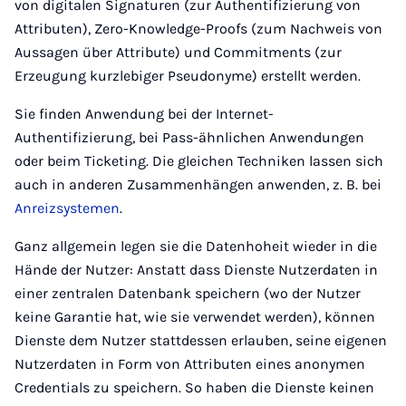
von digitalen Signaturen (zur Authentifizierung von
Attributen), Zero-Knowledge-Proofs (zum Nachweis von
Aussagen über Attribute) und Commitments (zur
Erzeugung kurzlebiger Pseudonyme) erstellt werden.
Sie finden Anwendung bei der Internet-
Authentifizierung, bei Pass-ähnlichen Anwendungen
oder beim Ticketing. Die gleichen Techniken lassen sich
auch in anderen Zusammenhängen anwenden, z. B. bei
Anreizsystemen
.
Ganz allgemein legen sie die Datenhoheit wieder in die
Hände der Nutzer: Anstatt dass Dienste Nutzerdaten in
einer zentralen Datenbank speichern (wo der Nutzer
keine Garantie hat, wie sie verwendet werden), können
Dienste dem Nutzer stattdessen erlauben, seine eigenen
Nutzerdaten in Form von Attributen eines anonymen
Credentials zu speichern. So haben die Dienste keinen