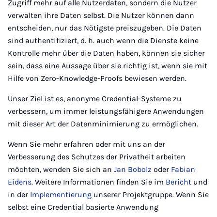
Zugriff mehr auf alle Nutzerdaten, sondern die Nutzer
verwalten ihre Daten selbst. Die Nutzer können dann
entscheiden, nur das Nötigste preiszugeben. Die Daten
sind authentifiziert, d. h. auch wenn die Dienste keine
Kontrolle mehr über die Daten haben, können sie sicher
sein, dass eine Aussage über sie richtig ist, wenn sie mit
Hilfe von Zero-Knowledge-Proofs bewiesen werden.
Unser Ziel ist es, anonyme Credential-Systeme zu
verbessern, um immer leistungsfähigere Anwendungen
mit dieser Art der Datenminimierung zu ermöglichen.
Wenn Sie mehr erfahren oder mit uns an der
Verbesserung des Schutzes der Privatheit arbeiten
möchten, wenden Sie sich an
Jan Bobolz
oder
Fabian
Eidens
. Weitere Informationen finden Sie im
Bericht
und
in der
Implementierung
unserer Projektgruppe. Wenn Sie
selbst eine Credential basierte Anwendung