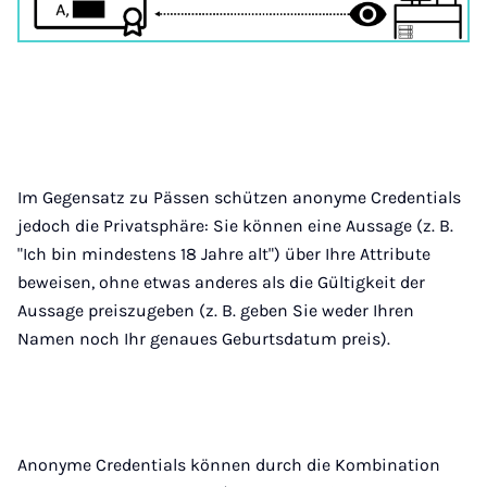
Im Gegensatz zu Pässen schützen anonyme Credentials
jedoch die Privatsphäre: Sie können eine Aussage (z. B.
"Ich bin mindestens 18 Jahre alt") über Ihre Attribute
beweisen, ohne etwas anderes als die Gültigkeit der
Aussage preiszugeben (z. B. geben Sie weder Ihren
Namen noch Ihr genaues Geburtsdatum preis).
Anonyme Credentials können durch die Kombination