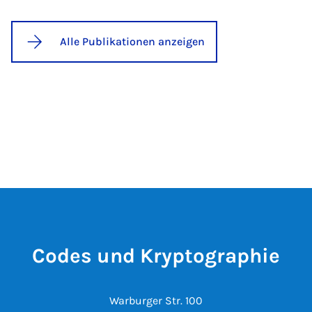
Alle Publikationen anzeigen
Codes und Kryptographie
Warburger Str. 100