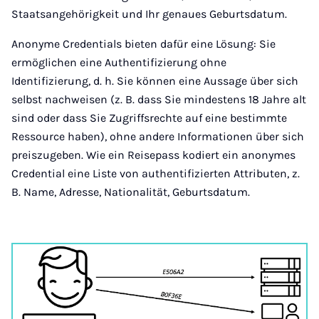
Staatsangehörigkeit und Ihr genaues Geburtsdatum.
Anonyme Credentials bieten dafür eine Lösung: Sie
ermöglichen eine Authentifizierung ohne
Identifizierung, d. h. Sie können eine Aussage über sich
selbst nachweisen (z. B. dass Sie mindestens 18 Jahre alt
sind oder dass Sie Zugriffsrechte auf eine bestimmte
Ressource haben), ohne andere Informationen über sich
preiszugeben. Wie ein Reisepass kodiert ein anonymes
Credential eine Liste von authentifizierten Attributen, z.
B. Name, Adresse, Nationalität, Geburtsdatum.