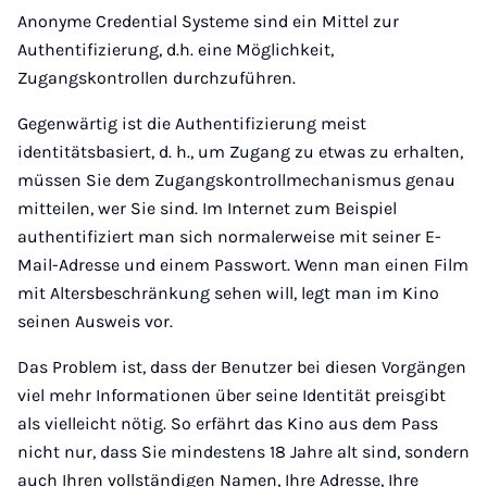
Anonyme Credential Systeme sind ein Mittel zur
Authentifizierung, d.h. eine Möglichkeit,
Zugangskontrollen durchzuführen.
Gegenwärtig ist die Authentifizierung meist
identitätsbasiert, d. h., um Zugang zu etwas zu erhalten,
müssen Sie dem Zugangskontrollmechanismus genau
mitteilen, wer Sie sind. Im Internet zum Beispiel
authentifiziert man sich normalerweise mit seiner E-
Mail-Adresse und einem Passwort. Wenn man einen Film
mit Altersbeschränkung sehen will, legt man im Kino
seinen Ausweis vor.
Das Problem ist, dass der Benutzer bei diesen Vorgängen
viel mehr Informationen über seine Identität preisgibt
als vielleicht nötig. So erfährt das Kino aus dem Pass
nicht nur, dass Sie mindestens 18 Jahre alt sind, sondern
auch Ihren vollständigen Namen, Ihre Adresse, Ihre