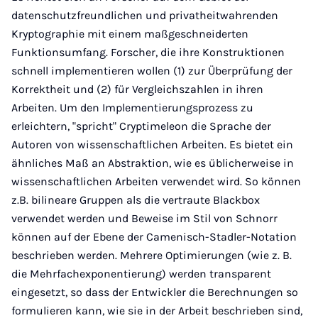
datenschutzfreundlichen und privatheitwahrenden
Kryptographie mit einem maßgeschneiderten
Funktionsumfang. Forscher, die ihre Konstruktionen
schnell implementieren wollen (1) zur Überprüfung der
Korrektheit und (2) für Vergleichszahlen in ihren
Arbeiten. Um den Implementierungsprozess zu
erleichtern, "spricht" Cryptimeleon die Sprache der
Autoren von wissenschaftlichen Arbeiten. Es bietet ein
ähnliches Maß an Abstraktion, wie es üblicherweise in
wissenschaftlichen Arbeiten verwendet wird. So können
z.B. bilineare Gruppen als die vertraute Blackbox
verwendet werden und Beweise im Stil von Schnorr
können auf der Ebene der Camenisch-Stadler-Notation
beschrieben werden. Mehrere Optimierungen (wie z. B.
die Mehrfachexponentierung) werden transparent
eingesetzt, so dass der Entwickler die Berechnungen so
formulieren kann, wie sie in der Arbeit beschrieben sind,