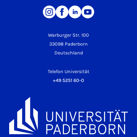
Warburger Str. 100
33098 Paderborn
Deutschland
Telefon Universität
+49 5251 60-0