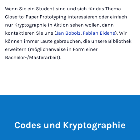
Wenn Sie ein Student sind und sich für das Thema
Close-to-Paper Prototyping interessieren oder einfach
nur Kryptographie in Aktion sehen wollen, dann
kontaktieren Sie uns (
Jan Bobolz
,
Fabian Eidens
). Wir
können immer Leute gebrauchen, die unsere Bibliothek
erweitern (möglicherweise in Form einer
Bachelor-/Masterarbeit).
Codes und Kryptographie