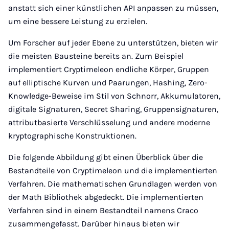
anstatt sich einer künstlichen API anpassen zu müssen,
um eine bessere Leistung zu erzielen.
Um Forscher auf jeder Ebene zu unterstützen, bieten wir
die meisten Bausteine bereits an. Zum Beispiel
implementiert Cryptimeleon endliche Körper, Gruppen
auf elliptische Kurven und Paarungen, Hashing, Zero-
Knowledge-Beweise im Stil von Schnorr, Akkumulatoren,
digitale Signaturen, Secret Sharing, Gruppensignaturen,
attributbasierte Verschlüsselung und andere moderne
kryptographische Konstruktionen.
Die folgende Abbildung gibt einen Überblick über die
Bestandteile von Cryptimeleon und die implementierten
Verfahren. Die mathematischen Grundlagen werden von
der Math Bibliothek abgedeckt. Die implementierten
Verfahren sind in einem Bestandteil namens Craco
zusammengefasst. Darüber hinaus bieten wir