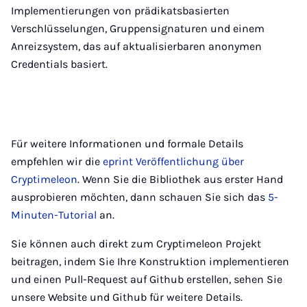
Implementierungen von prädikatsbasierten
Verschlüsselungen, Gruppensignaturen und einem
Anreizsystem, das auf aktualisierbaren anonymen
Credentials basiert.
Für weitere Informationen und formale Details
empfehlen wir die
eprint Veröffentlichung über
Cryptimeleon
. Wenn Sie die Bibliothek aus erster Hand
ausprobieren möchten, dann schauen Sie sich das
5-
Minuten-Tutorial
an.
Sie können auch direkt zum Cryptimeleon Projekt
beitragen, indem Sie Ihre Konstruktion implementieren
und einen Pull-Request auf Github erstellen, sehen Sie
unsere Website und Github für weitere Details.