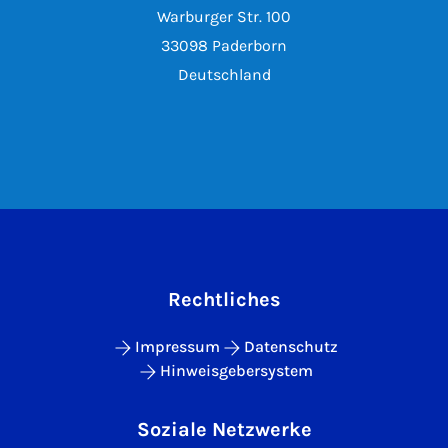
Warburger Str. 100
33098 Paderborn
Deutschland
Rechtliches
Impressum
Datenschutz
Hinweisgebersystem
Soziale Netzwerke