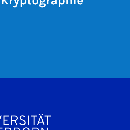
 Kryptographie