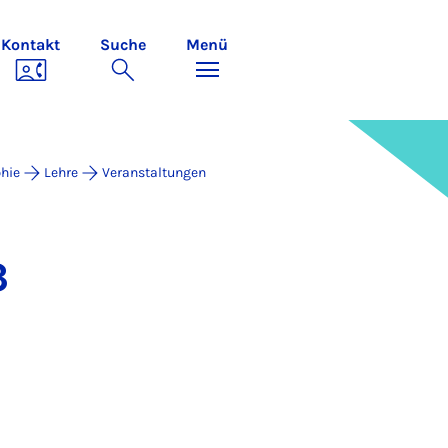
Kontakt
Suche
Menü
hie
Lehre
Veranstaltungen
3