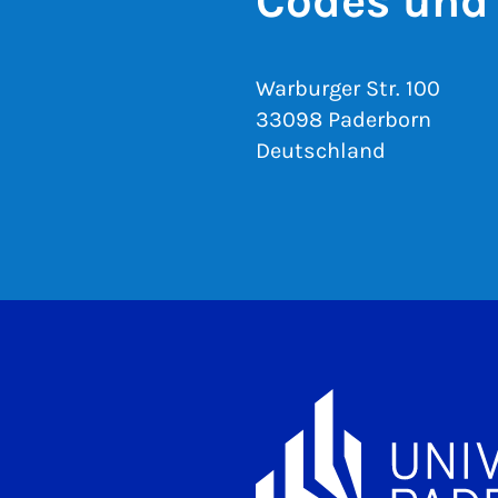
Codes und
Warburger Str. 100
33098 Paderborn
Deutschland