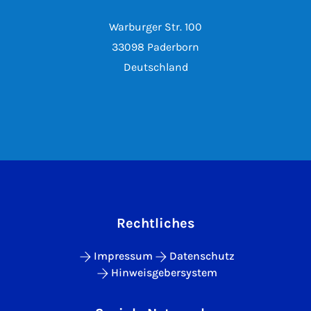
Warburger Str. 100
33098 Paderborn
Deutschland
Rechtliches
Impressum
Datenschutz
Hinweisgebersystem