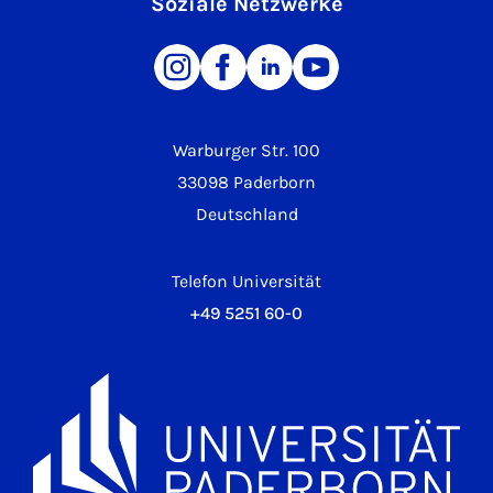
Soziale Netzwerke
Warburger Str. 100
33098 Paderborn
Deutschland
Telefon Universität
+49 5251 60-0