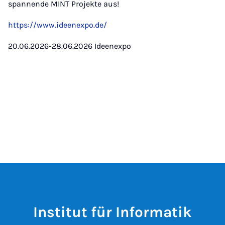
spannende MINT Projekte aus!
https://www.ideenexpo.de/
20.06.2026-28.06.2026 Ideenexpo
Institut für Informatik