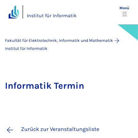
Menü
Institut für Informatik
Fakultät für Elektrotechnik, Informatik und Mathematik
Institut für Informatik
Informatik Termin
Zurück zur Veranstaltungsliste