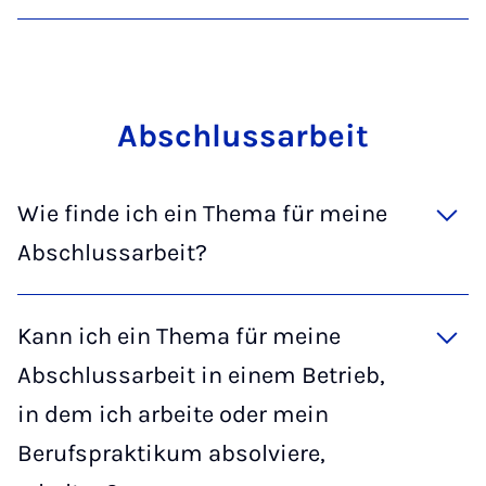
Ab­­schluss­a­r­­beit
Wie finde ich ein Thema für meine
Abschlussarbeit?
Kann ich ein Thema für meine
Abschlussarbeit in einem Betrieb,
in dem ich arbeite oder mein
Berufspraktikum absolviere,