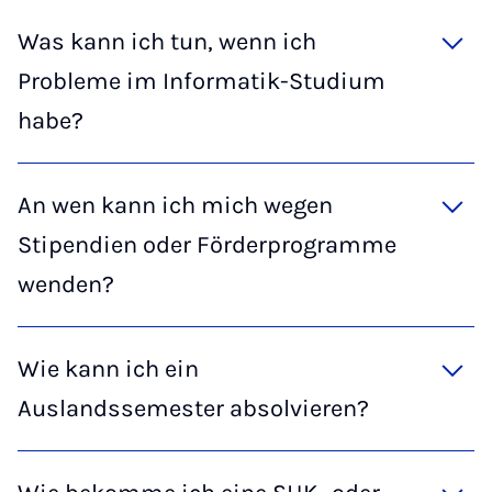
Was kann ich tun, wenn ich
Probleme im Informatik-Studium
habe?
An wen kann ich mich wegen
Stipendien oder Förderprogramme
wenden?
Wie kann ich ein
Auslandssemester absolvieren?