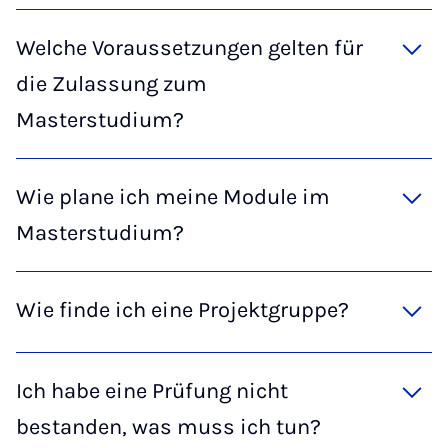
Welche Voraussetzungen gelten für
die Zulassung zum
Masterstudium?
Wie plane ich meine Module im
Masterstudium?
Wie finde ich eine Projektgruppe?
Ich habe eine Prüfung nicht
bestanden, was muss ich tun?