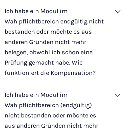
Ich habe ein Modul im
Wahlpflichtbereich endgültig nicht
bestanden oder möchte es aus
anderen Gründen nicht mehr
belegen, obwohl ich schon eine
Prüfung gemacht habe. Wie
funktioniert die Kompensation?
Ich habe ein Modul im
Wahlpflichtbereich (endgültig)
nicht bestanden oder möchte es
aus anderen Gründen nicht mehr