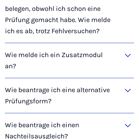
belegen, obwohl ich schon eine
Prüfung gemacht habe. Wie melde
ich es ab, trotz Fehlversuchen?
Wie melde ich ein Zusatzmodul
an?
Wie beantrage ich eine alternative
Prüfungsform?
Wie beantrage ich einen
Nachteilsausgleich?