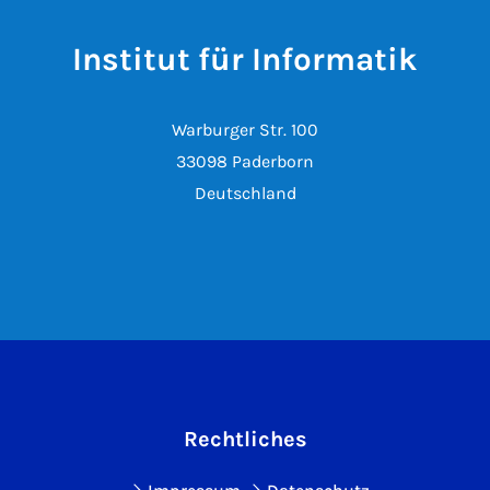
Institut für Informatik
Warburger Str. 100
33098 Paderborn
Deutschland
Rechtliches