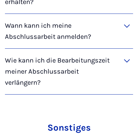
erhalten?
Wann kann ich meine
Abschlussarbeit anmelden?
Wie kann ich die Bearbeitungszeit
meiner Abschlussarbeit
verlängern?
Sons­ti­ges