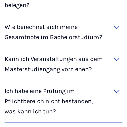
belegen?
Wie berechnet sich meine
Gesamtnote im Bachelorstudium?
Kann ich Veranstaltungen aus dem
Masterstudiengang vorziehen?
Ich habe eine Prüfung im
Pflichtbereich nicht bestanden,
was kann ich tun?