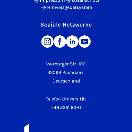
Impressum
Datenschutz
Hinweisgebersystem
Soziale Netzwerke
Warburger Str. 100
33098 Paderborn
Deutschland
Telefon Universität
+49 5251 60-0