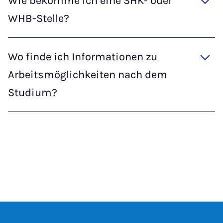
Wie bekomme ich eine SHK- oder
WHB-Stelle?
Wo finde ich Informationen zu
Arbeitsmöglichkeiten nach dem
Studium?