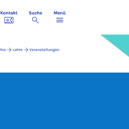
Kontakt
Suche
Menü
hie
Lehre
Veranstaltungen