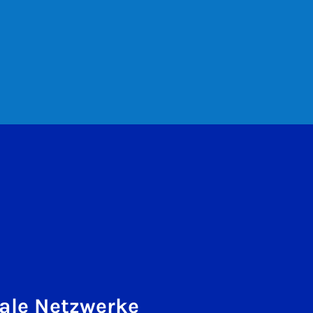
ale Netzwerke