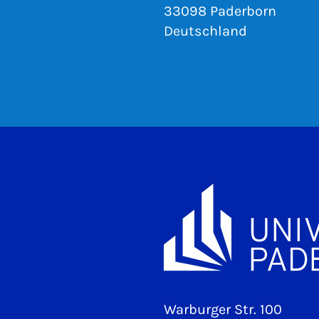
33098 Paderborn
Deutschland
Warburger Str. 100