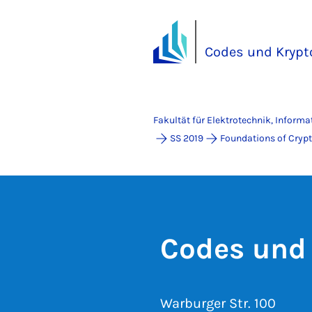
Codes und Krypt
Fakultät für Elektrotechnik, Inform
SS 2019
Foundations of Cryp
Codes und
Warburger Str. 100