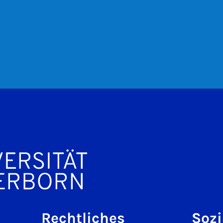
Rechtliches
Sozi