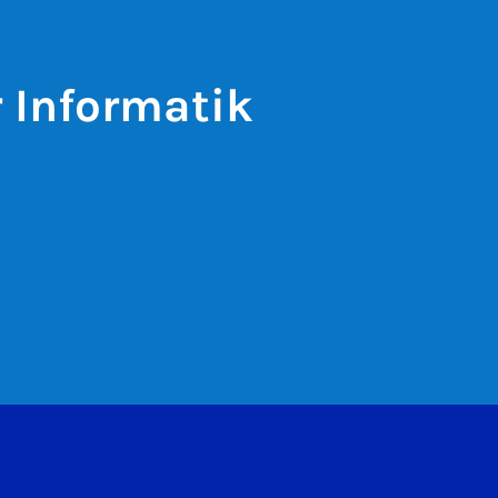
r Informatik