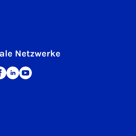
ale Netzwerke