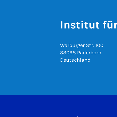
Institut fü
Warburger Str. 100
33098 Paderborn
Deutschland