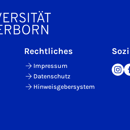
Rechtliches
Sozi
Impressum
Datenschutz
Hinweisgebersystem