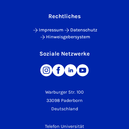
Rechtliches
Impressum
Datenschutz
Hinweisgebersystem
Soziale Netzwerke
Warburger Str. 100
33098 Paderborn
Deutschland
Telefon Universität