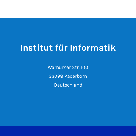
Institut für Informatik
Warburger Str. 100
33098 Paderborn
Deutschland