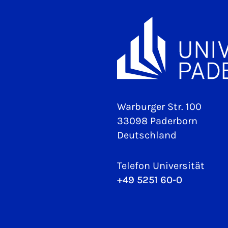
Warburger Str. 100
33098 Paderborn
Deutschland
Telefon Universität
+49 5251 60-0