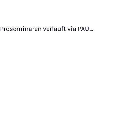
Proseminaren verläuft via PAUL.