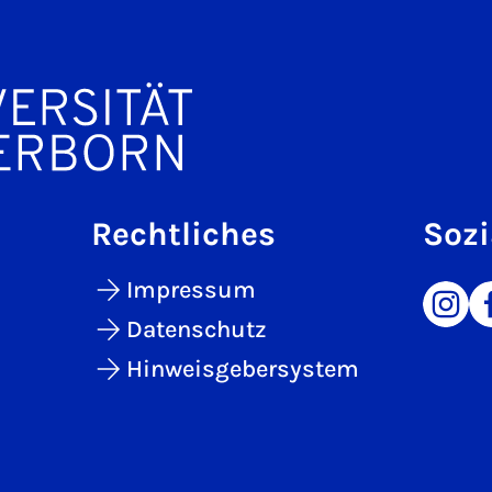
Rechtliches
Sozi
Impressum
Datenschutz
Hinweisgebersystem