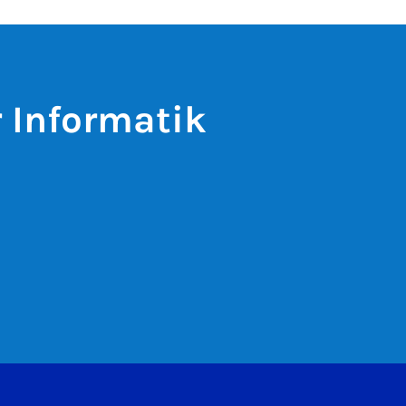
r Informatik