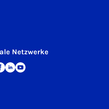
ale Netzwerke