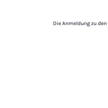
Die Anmeldung zu den 