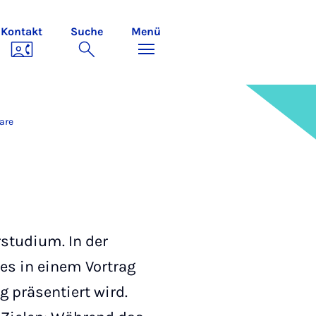
Kontakt
Suche
Menü
are
studium. In der
es in einem Vortrag
 präsentiert wird.