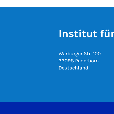
Institut fü
Warburger Str. 100
33098 Paderborn
Deutschland