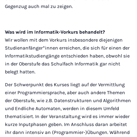
Gegenzug auch mal zu zeigen.
Was wird im Informatik-Vorkurs behandelt?
Wir wollen mit dem Vorkurs insbesondere diejenigen
Studienanfänger*innen erreichen, die sich für einen der
Informatikstudiengänge entschieden haben, obwohl sie
in der Oberstufe das Schulfach Informatik gar nicht
belegt hatten.
Der Schwerpunkt des Kurses liegt auf der Vermittlung
einer Programmiersprache, aber auch andere Themen
der Oberstufe, wie z.B. Datenstrukturen und Algorithmen
und Endliche Automaten, werden in diesem Umfeld
thematisiert. In der Veranstaltung wird es immer wieder
kurze Inputphasen geben. Im Anschluss daran arbeitet
ihr dann intensiv an (Programmier-)Übungen. Während