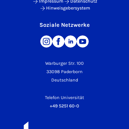
Impressum
Datenschutz
Hinweisgebersystem
Soziale Netzwerke
Warburger Str. 100
33098 Paderborn
Deutschland
Telefon Universität
+49 5251 60-0