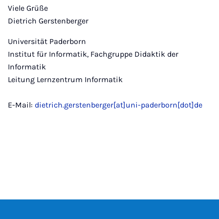
Viele Grüße
Dietrich Gerstenberger
Universität Paderborn
Institut für Informatik, Fachgruppe Didaktik der
Informatik
Leitung Lernzentrum Informatik
E-Mail:
dietrich.gerstenberger[at]uni-paderborn[dot]de