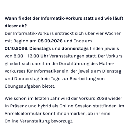
Wann findet der Informatik-Vorkurs statt und wie läuft
dieser ab?
Der Informatik-Vorkurs erstreckt sich über vier Wochen
mit Beginn am
08.09.2026
und Ende am
01.10.2026
.
Dienstags
und
donnerstags
finden jeweils
von
9.00 – 13.00 Uhr
Veranstaltungen
statt. Der Vorkurs
gliedert sich damit in die Durchführung des Mathe-
Vorkurses für Informatiker ein, der jeweils am Dienstag
und Donnerstag freie Tage zur Bearbeitung von
Übungsaufgaben bietet.
Wie schon im letzten Jahr wird der Vorkurs 2026 wieder
in Präsenz und hybrid als Online-Session stattfinden. Im
Anmeldeformular könnt ihr anmerken, ob ihr eine
Online-Veranstaltung bevorzugt.