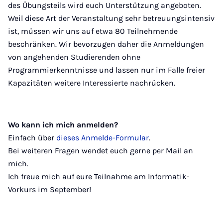
des Übungsteils wird euch Unterstützung angeboten.
Weil diese Art der Veranstaltung sehr betreuungsintensiv
ist, müssen wir uns auf etwa 80 Teilnehmende
beschränken. Wir bevorzugen daher die Anmeldungen
von angehenden Studierenden ohne
Programmierkenntnisse und lassen nur im Falle freier
Kapazitäten weitere Interessierte nachrücken.
Wo kann ich mich anmelden?
Einfach über
dieses Anmelde-Formular
.
Bei weiteren Fragen wendet euch gerne per Mail an
mich.
Ich freue mich auf eure Teilnahme am Informatik-
Vorkurs im September!