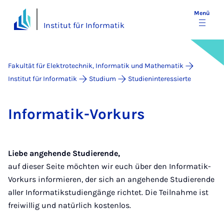
Menü
Institut für Informatik
Fakultät für Elektrotechnik, Informatik und Mathematik
Institut für Informatik
Studium
Studieninteressierte
In­for­ma­tik-Vor­kurs
Liebe angehende Studierende,
auf dieser Seite möchten wir euch über den Informatik-
Vorkurs informieren, der sich an angehende Studierende
aller Informatikstudiengänge richtet. Die Teilnahme ist
freiwillig und natürlich kostenlos.