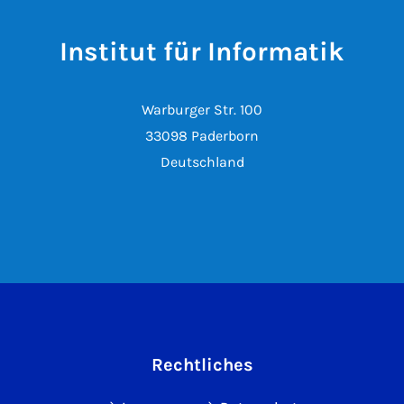
Institut für Informatik
Warburger Str. 100
33098 Paderborn
Deutschland
Rechtliches