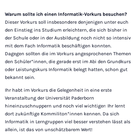
Warum sollte ich einen Informatik-Vorkurs besuchen?
Dieser Vorkurs soll insbesondere denjenigen unter euch
den Einstieg ins Studium erleichtern, die sich bisher in
der Schule oder in der Ausbildung noch nicht so intensiv
mit dem Fach Informatik beschäftigen konnten.
Dagegen sollten die im Vorkurs angesprochenen Themen
den Schüler*innen, die gerade erst im Abi den Grundkurs
oder Leistungskurs Informatik belegt hatten, schon gut
bekannt sein.
Ihr habt im Vorkurs die Gelegenheit in eine erste
Veranstaltung der Universität Paderborn
hineinzuschnuppern und noch viel wichtiger: Ihr lernt
dort zukünftige Kommiliton*innen kennen. Da sich
Informatik in Lerngruppen viel besser verstehen lässt als
allein, ist das von unschätzbarem Wert!