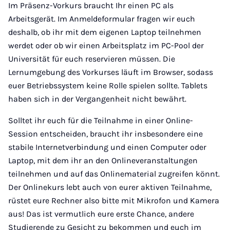
Im Präsenz-Vorkurs braucht Ihr einen PC als
Arbeitsgerät. Im Anmeldeformular fragen wir euch
deshalb, ob ihr mit dem eigenen Laptop teilnehmen
werdet oder ob wir einen Arbeitsplatz im PC-Pool der
Universität für euch reservieren müssen. Die
Lernumgebung des Vorkurses läuft im Browser, sodass
euer Betriebssystem keine Rolle spielen sollte. Tablets
haben sich in der Vergangenheit nicht bewährt.
Solltet ihr euch für die Teilnahme in einer Online-
Session entscheiden, braucht ihr insbesondere eine
stabile Internetverbindung und einen Computer oder
Laptop, mit dem ihr an den Onlineveranstaltungen
teilnehmen und auf das Onlinematerial zugreifen könnt.
Der Onlinekurs lebt auch von eurer aktiven Teilnahme,
rüstet eure Rechner also bitte mit Mikrofon und Kamera
aus! Das ist vermutlich eure erste Chance, andere
Studierende zu Gesicht zu bekommen und euch im