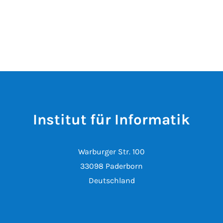
Institut für Informatik
Warburger Str. 100
33098 Paderborn
Deutschland