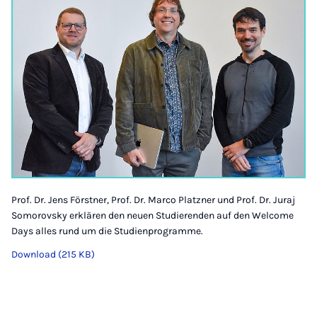
Prof. Dr. Jens Förstner, Prof. Dr. Marco Platzner und Prof. Dr. Juraj
Somorovsky erklären den neuen Studierenden auf den Welcome
Days alles rund um die Studienprogramme.
Download (215 KB)