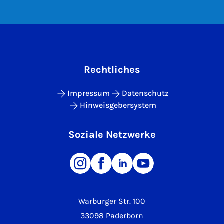
Rechtliches
Impressum
Datenschutz
Hinweisgebersystem
Soziale Netzwerke
Warburger Str. 100
33098 Paderborn