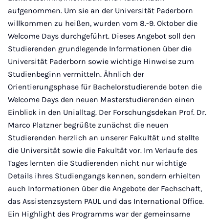
aufgenommen. Um sie an der Universität Paderborn
willkommen zu heißen, wurden vom 8.-9. Oktober die
Welcome Days durchgeführt. Dieses Angebot soll den
Studierenden grundlegende Informationen über die
Universität Paderborn sowie wichtige Hinweise zum
Studienbeginn vermitteln. Ähnlich der
Orientierungsphase für Bachelorstudierende boten die
Welcome Days den neuen Masterstudierenden einen
Einblick in den Unialltag. Der Forschungsdekan Prof. Dr.
Marco Platzner begrüßte zunächst die neuen
Studierenden herzlich an unserer Fakultät und stellte
die Universität sowie die Fakultät vor. Im Verlaufe des
Tages lernten die Studierenden nicht nur wichtige
Details ihres Studiengangs kennen, sondern erhielten
auch Informationen über die Angebote der Fachschaft,
das Assistenzsystem PAUL und das International Office.
Ein Highlight des Programms war der gemeinsame