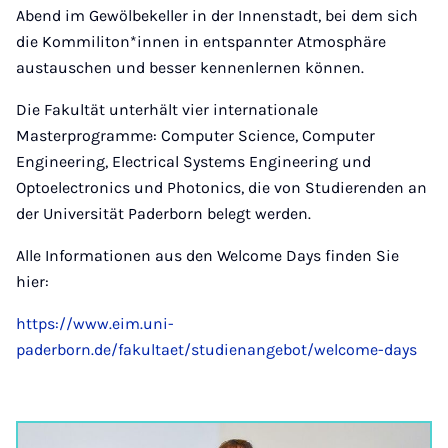
Abend im Gewölbekeller in der Innenstadt, bei dem sich
die Kommiliton*innen in entspannter Atmosphäre
austauschen und besser kennenlernen können.
Die Fakultät unterhält vier internationale
Masterprogramme: Computer Science, Computer
Engineering, Electrical Systems Engineering und
Optoelectronics und Photonics, die von Studierenden an
der Universität Paderborn belegt werden.
Alle Informationen aus den Welcome Days finden Sie
hier:
https://www.eim.uni-
paderborn.de/fakultaet/studienangebot/welcome-days