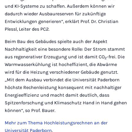
und KI-Systeme zu schaffen. Außerdem können wir
dadurch wieder Ausbaureserven für zukünftige
Entwicklungen generieren“, erklärt Prof. Dr. Christian
Plessl, Leiter des PC2.
Beim Bau des Gebäudes spielte auch der Aspekt
Nachhaltigkeit eine besondere Rolle: Der Strom stammt
aus regenerativer Erzeugung und ist damit CO
-frei. Die
2
Warmwasserkühlung ist hocheffizient, die Abwärme
wird für die Heizung verschiedener Gebäude genutzt.
„Mit dem Ausbau verbindet die Universität Paderborn
höchste Rechenleistung konsequent mit nachhaltiger
Energieeffizienz und macht damit deutlich, dass
Spitzenforschung und Klimaschutz Hand in Hand gehen
können“, so Prof. Bauer.
Mehr zum Thema Hochleistungsrechnen an der
Universität Paderborn
.