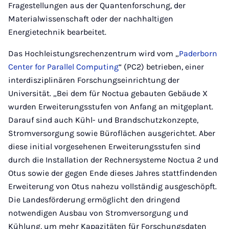
Fragestellungen aus der Quantenforschung, der
Materialwissenschaft oder der nachhaltigen
Energietechnik bearbeitet.
Das Hochleistungsrechenzentrum wird vom „
Paderborn
Center for Parallel Computing
“ (PC2) betrieben, einer
interdisziplinären Forschungseinrichtung der
Universität. „Bei dem für Noctua gebauten Gebäude X
wurden Erweiterungsstufen von Anfang an mitgeplant.
Darauf sind auch Kühl- und Brandschutzkonzepte,
Stromversorgung sowie Büroflächen ausgerichtet. Aber
diese initial vorgesehenen Erweiterungsstufen sind
durch die Installation der Rechnersysteme Noctua 2 und
Otus sowie der gegen Ende dieses Jahres stattfindenden
Erweiterung von Otus nahezu vollständig ausgeschöpft.
Die Landesförderung ermöglicht den dringend
notwendigen Ausbau von Stromversorgung und
Kühlung, um mehr Kapazitäten für Forschungsdaten