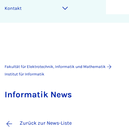
Kontakt
Fakultät für Elektrotechnik, Informatik und Mathematik
Institut für Informatik
In­for­ma­tik News
Zurück zur News-Liste