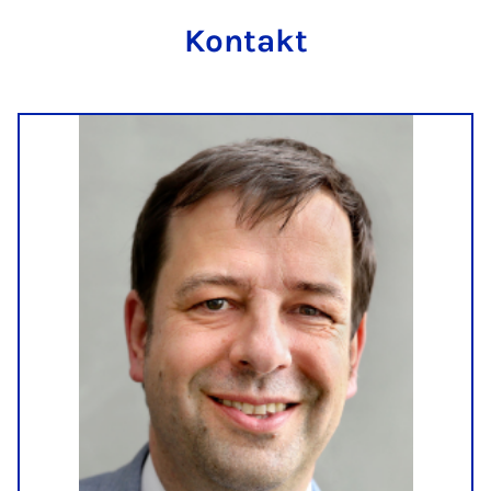
Kontakt