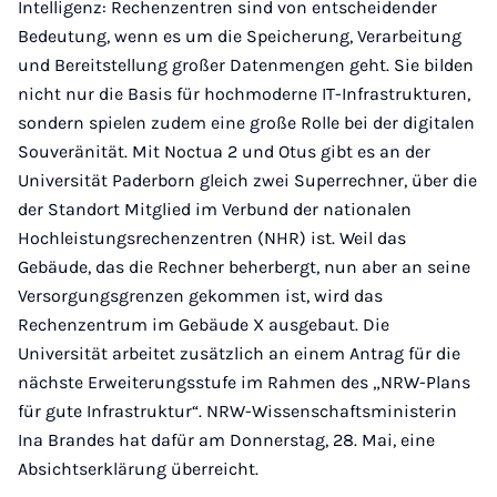
Intelligenz: Rechenzentren sind von entscheidender
Bedeutung, wenn es um die Speicherung, Verarbeitung
und Bereitstellung großer Datenmengen geht. Sie bilden
nicht nur die Basis für hochmoderne IT-Infrastrukturen,
sondern spielen zudem eine große Rolle bei der digitalen
Souveränität. Mit Noctua 2 und Otus gibt es an der
Universität Paderborn gleich zwei Superrechner, über die
der Standort Mitglied im Verbund der nationalen
Hochleistungsrechenzentren (NHR) ist. Weil das
Gebäude, das die Rechner beherbergt, nun aber an seine
Versorgungsgrenzen gekommen ist, wird das
Rechenzentrum im Gebäude X ausgebaut. Die
Universität arbeitet zusätzlich an einem Antrag für die
nächste Erweiterungsstufe im Rahmen des „NRW-Plans
für gute Infrastruktur“. NRW-Wissenschaftsministerin
Ina Brandes hat dafür am Donnerstag, 28. Mai, eine
Absichtserklärung überreicht.