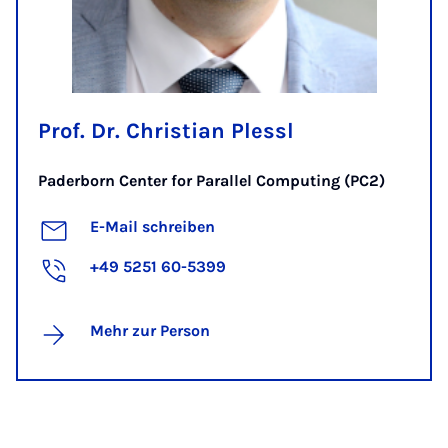
Prof. Dr. Christian Plessl
Paderborn Center for Parallel Computing (PC2)
E-Mail schreiben
+49 5251 60-5399
Mehr zur Person