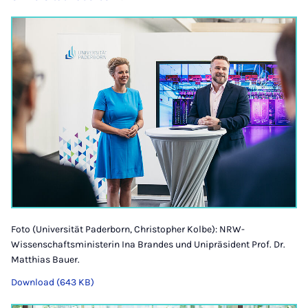
Foto (Universität Paderborn, Christopher Kolbe): NRW-
Wissenschaftsministerin Ina Brandes und Unipräsident Prof. Dr.
Matthias Bauer.
Download (643 KB)