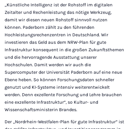
„Künstliche Intelligenz ist der Rohstoff im digitalen
Zeitalter und Rechenleistung das nötige Werkzeug,
damit wir diesen neuen Rohstoff sinnvoll nutzen
können. Paderborn zählt zu den führenden
Hochleistungsrechenzentren in Deutschland. Wir
investieren das Geld aus dem NRW-Plan für gute
Infrastruktur konsequent in die großen Zukunftsthemen
und die hervorragende Ausstattung unserer
Hochschulen. Damit werden wir auch die
Supercomputer der Universität Paderborn auf eine neue
Ebene heben. So können Forschungsdaten schneller
genutzt und KI-Systeme intensiv weiterentwickelt
werden. Denn exzellente Forschung und Lehre brauchen
eine exzellente Infrastruktur“, so Kultur- und
Wissenschaftsministerin Brandes.
Der „Nordrhein-Westfalen-Plan für gute Infrastruktur“ ist