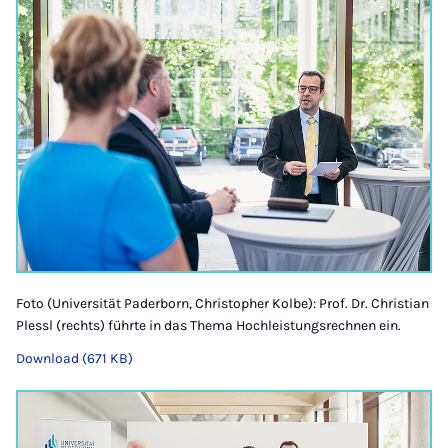
Foto (Universität Paderborn, Christopher Kolbe): Prof. Dr. Christian
Plessl (rechts) führte in das Thema Hochleistungsrechnen ein.
Download (671 KB)