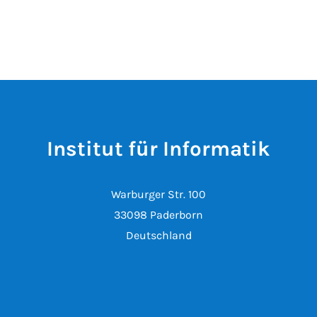
Institut für Informatik
Warburger Str. 100
33098 Paderborn
Deutschland