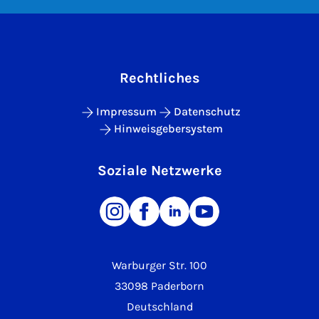
Rechtliches
Impressum
Datenschutz
Hinweisgebersystem
Soziale Netzwerke
Warburger Str. 100
33098 Paderborn
Deutschland