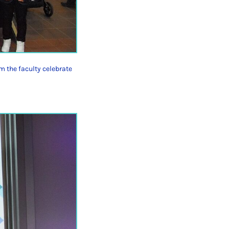
m the faculty celebrate