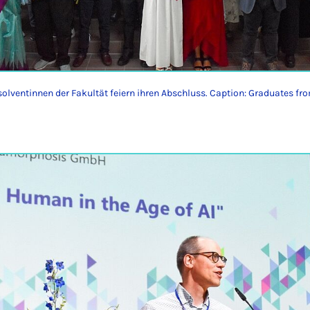
olventinnen der Fakultät feiern ihren Abschluss. Caption: Graduates fro