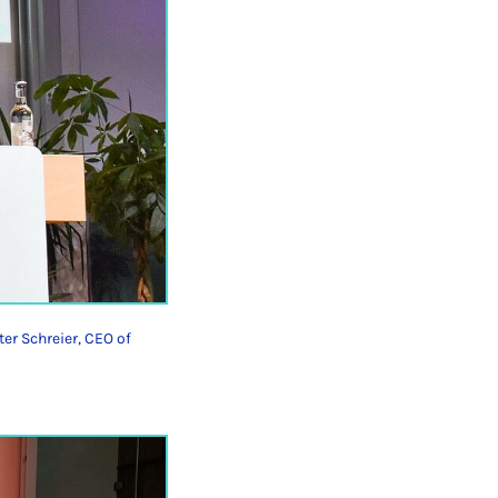
ter Schreier, CEO of