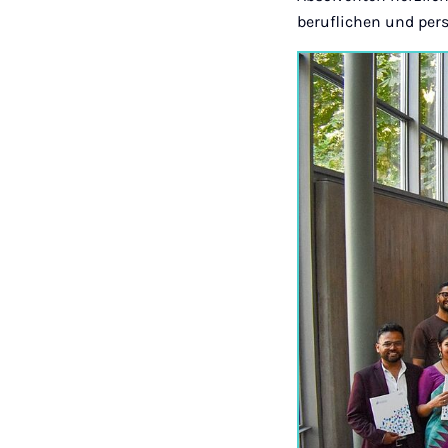
beruflichen und pers