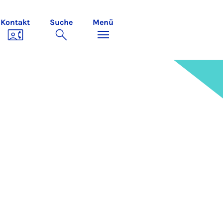
Kontakt
Suche
Menü