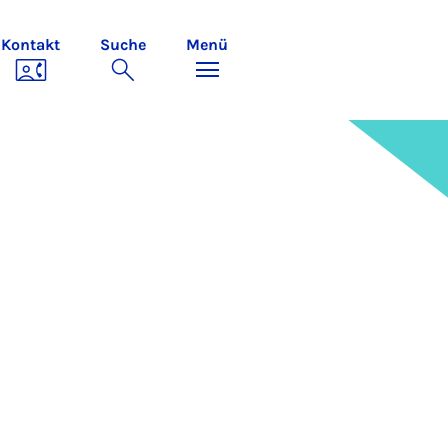
Kontakt
Suche
Menü