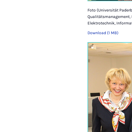
Foto (Universität Paderbo
Qualitätsmanagement, Pro
Elektrotechnik, Inform
Download (1 MB)