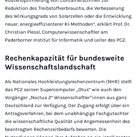
Routenoptimierung von Containerschiffen zur
Reduktion des Treibstoffverbrauchs, die Verbesserung
des Wirkungsgrads von Solarzellen oder die Entwicklung
neuer, energieeffizienterer KI-Methoden“, erklärt Prof. Dr.
Christian Plessl, Computerwissenschaftler am
Paderborner Institut für Informatik und Leiter des PC2.
Rechenkapazität für bundesweite
Wissenschaftslandschaft
Als Nationales Hochleistungsrechenzentrum (NHR) stellt
das PC2 seinen Supercomputer „Otus“ wie auch den
Vorgänger „Noctua 2“ Wissenschaftler*innen aus ganz
Deutschland zur Verfügung. Der Zugang erfolgt über ein
Antragsverfahren, bei dem unabhängige Fachgutachter
die wissenschaftliche Qualität und Angemessenheit des
beantragten Rechenzeitbedarfs bewerten. Die