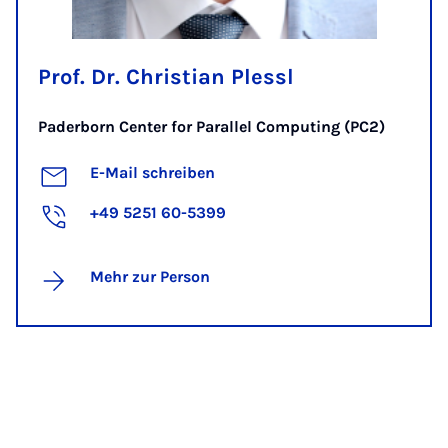
Prof. Dr. Christian Plessl
Paderborn Center for Parallel Computing (PC2)
E-Mail schreiben
+49 5251 60-5399
Mehr zur Person