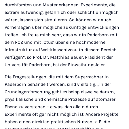
durchforsten und Muster erkennen. Experimente, die
extrem aufwendig, gefährlich oder schlicht unmöglich
wären, lassen sich simulieren. So können wir auch
Vorhersagen über mögliche zukünftige Entwicklungen
treffen. Ich freue mich sehr, dass wir in Paderborn mit
dem PC2 und mit ‚Otus‘ über eine hochmoderne
Infrastruktur auf Weltklasseniveau in diesem Bereich
verfügen“, so Prof. Dr. Matthias Bauer, Präsident der
Universität Paderborn, bei der Einweihungsfeier.
Die Fragestellungen, die mit dem Superrechner in
Paderborn behandelt werden, sind vielfältig. „In der
Grundlagenforschung geht es beispielsweise darum,
physikalische und chemische Prozesse auf atomarer
Ebene zu verstehen – etwas, das allein durch
Experimente oft gar nicht möglich ist. Andere Projekte
haben einen direkten praktischen Nutzen, z. B. die