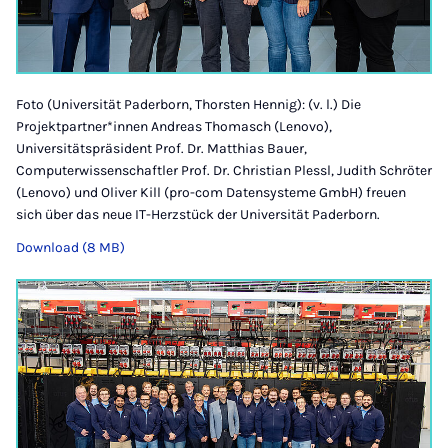
Foto (Universität Paderborn, Thorsten Hennig): (v. l.) Die
Projektpartner*innen Andreas Thomasch (Lenovo),
Universitätspräsident Prof. Dr. Matthias Bauer,
Computerwissenschaftler Prof. Dr. Christian Plessl, Judith Schröter
(Lenovo) und Oliver Kill (pro-com Datensysteme GmbH) freuen
sich über das neue IT-Herzstück der Universität Paderborn.
Download (8 MB)