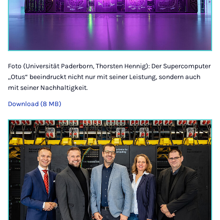
Foto (Universität Paderborn, Thorsten Hennig): Der Supercomputer
„Otus“ beeindruckt nicht nur mit seiner Leistung, sondern auch
mit seiner Nachhaltigkeit.
Download (8 MB)