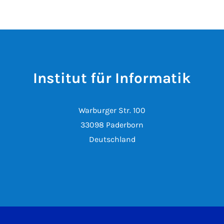
Institut für Informatik
Warburger Str. 100
33098 Paderborn
Deutschland