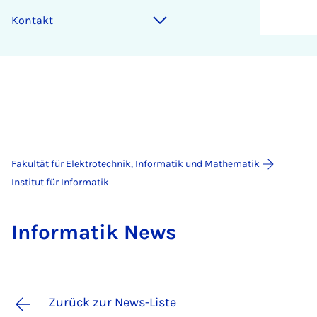
Kontakt
Fakultät für Elektrotechnik, Informatik und Mathematik
Institut für Informatik
In­for­ma­tik News
Zurück zur News-Liste