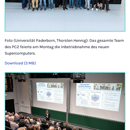
Foto (Universität Paderborn, Thorsten Hennig): Das gesamte Team
des PC2 feierte am Montag die Inbetriebnahme des neuen
Supercomputers.
Download (3 MB)