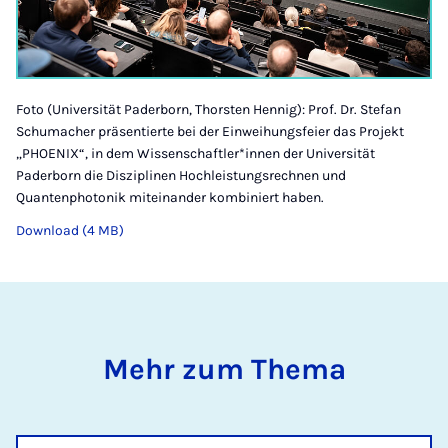
Foto (Universität Paderborn, Thorsten Hennig): Prof. Dr. Stefan
Schumacher präsentierte bei der Einweihungsfeier das Projekt
„PHOENIX“, in dem Wissenschaftler*innen der Universität
Paderborn die Disziplinen Hochleistungsrechnen und
Quantenphotonik miteinander kombiniert haben.
Download (4 MB)
Mehr zum Thema