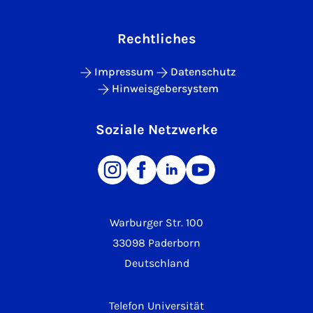
Rechtliches
Impressum
Datenschutz
Hinweisgebersystem
Soziale Netzwerke
Warburger Str. 100
33098 Paderborn
Deutschland
Telefon Universität