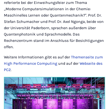
referierte bei der Einweihungsfeier zum Thema
„Moderne Computersimulationen in der Chemie:
Maschinelles Lernen oder Quantenmechanik?". Prof. Dr.
Stefan Schumacher und Prof. Dr. Axel Ngonga, beide von
der Universität Paderborn, sprachen außerdem über
Quantenphotonik und Sprachmodelle. Das
Rechenzentrum stand im Anschluss für Besichtigungen
offen.
Weitere Informationen gibt es auf der
Themenseite zum
High Performance Computing
und auf der
Webseite des
PC2
.