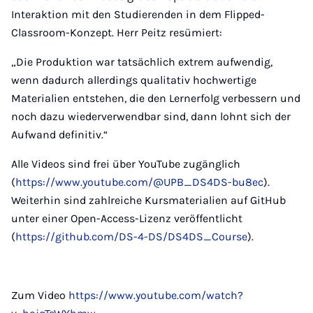
Interaktion mit den Studierenden in dem Flipped-
Classroom-Konzept. Herr Peitz resümiert:
„Die Produktion war tatsächlich extrem aufwendig,
wenn dadurch allerdings qualitativ hochwertige
Materialien entstehen, die den Lernerfolg verbessern und
noch dazu wiederverwendbar sind, dann lohnt sich der
Aufwand definitiv.“
Alle Videos sind frei über YouTube zugänglich
(
https://www.youtube.com/@UPB_DS4DS-bu8ec
).
Weiterhin sind zahlreiche Kursmaterialien auf GitHub
unter einer Open-Access-Lizenz veröffentlicht
(
https://github.com/DS-4-DS/DS4DS_Course
).
Zum Video
https://www.youtube.com/watch?