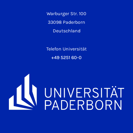
Warburger Str. 100
33098 Paderborn
Deutschland
Telefon Universität
+49 5251 60-0