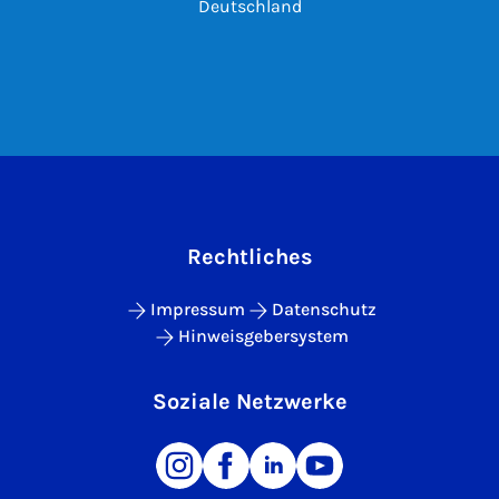
Deutschland
Rechtliches
Impressum
Datenschutz
Hinweisgebersystem
Soziale Netzwerke