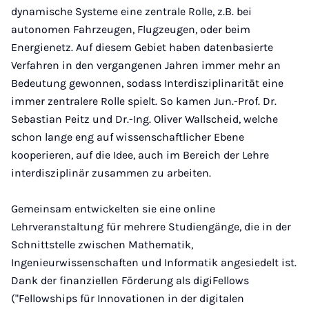
dynamische Systeme eine zentrale Rolle, z.B. bei
autonomen Fahrzeugen, Flugzeugen, oder beim
Energienetz. Auf diesem Gebiet haben datenbasierte
Verfahren in den vergangenen Jahren immer mehr an
Bedeutung gewonnen, sodass Interdisziplinarität eine
immer zentralere Rolle spielt. So kamen Jun.-Prof. Dr.
Sebastian Peitz und Dr.-Ing. Oliver Wallscheid, welche
schon lange eng auf wissenschaftlicher Ebene
kooperieren, auf die Idee, auch im Bereich der Lehre
interdisziplinär zusammen zu arbeiten.
Gemeinsam entwickelten sie eine online
Lehrveranstaltung für mehrere Studiengänge, die in der
Schnittstelle zwischen Mathematik,
Ingenieurwissenschaften und Informatik angesiedelt ist.
Dank der finanziellen Förderung als digiFellows
("Fellowships für Innovationen in der digitalen