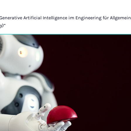
 „Generative Artificial Intelligence im Engineering für Allgemei
y)“