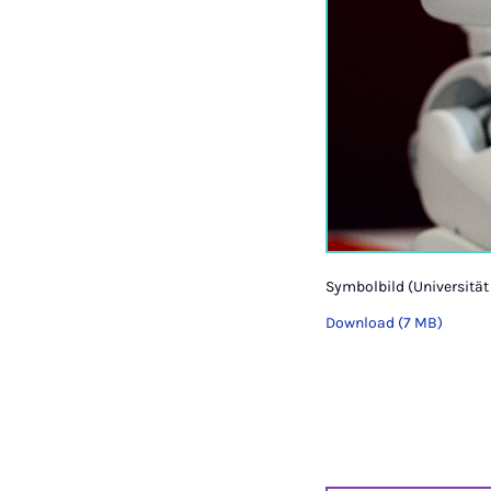
Symbolbild (Universität
Download (7 MB)