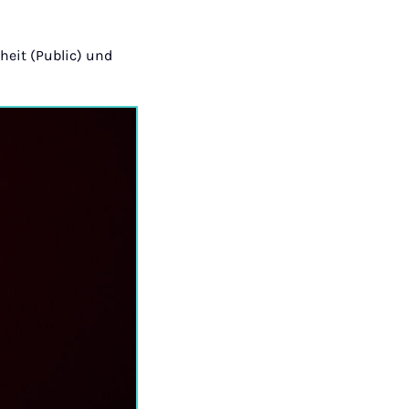
nheit (Public) und