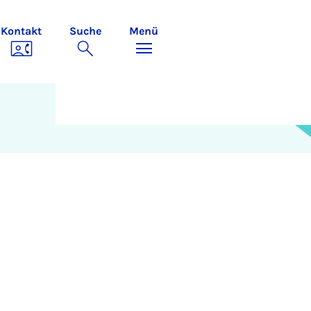
Kontakt
Suche
Menü