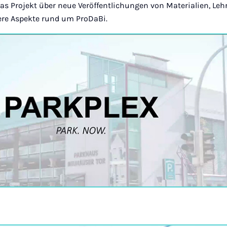
das Projekt über neue Veröffentlichungen von Materialien, Leh
re Aspekte rund um ProDaBi.