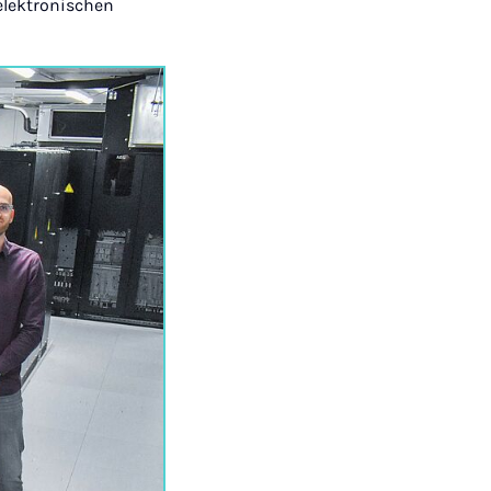
elektronischen