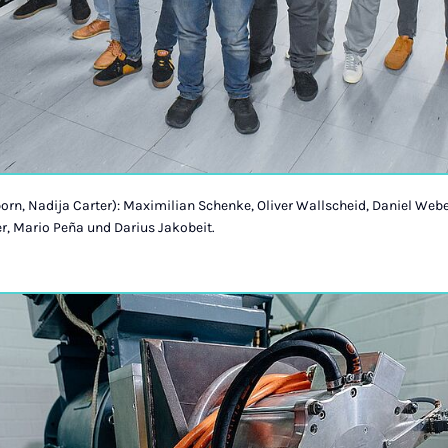
orn, Nadija Carter): Maximilian Schenke, Oliver Wallscheid, Daniel Webe
, Mario Peña und Darius Jakobeit.