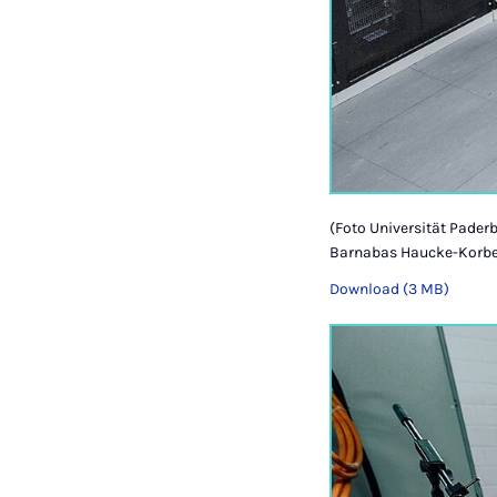
(Foto Universität Paderb
Barnabas Haucke-Korber
Download (3 MB)