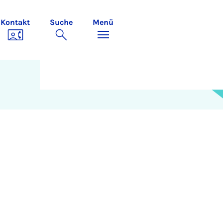
Kontakt
Suche
Menü