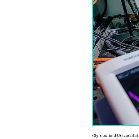
(Symbolbild Universitä