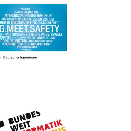
in Deutscher Ingenieure