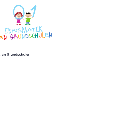
k an Grundschulen