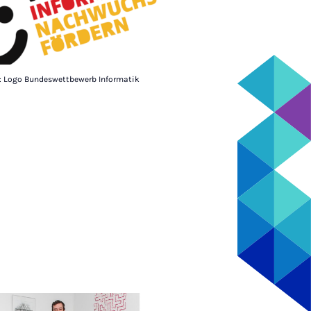
: Logo Bundeswettbewerb Informatik