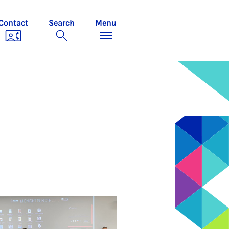
Contact
Search
Menu