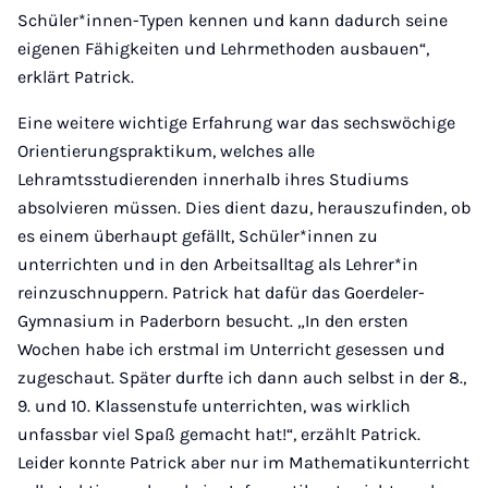
Schüler*innen-Typen kennen und kann dadurch seine
eigenen Fähigkeiten und Lehrmethoden ausbauen“,
erklärt Patrick.
Eine weitere wichtige Erfahrung war das sechswöchige
Orientierungspraktikum, welches alle
Lehramtsstudierenden innerhalb ihres Studiums
absolvieren müssen. Dies dient dazu, herauszufinden, ob
es einem überhaupt gefällt, Schüler*innen zu
unterrichten und in den Arbeitsalltag als Lehrer*in
reinzuschnuppern. Patrick hat dafür das Goerdeler-
Gymnasium in Paderborn besucht. „In den ersten
Wochen habe ich erstmal im Unterricht gesessen und
zugeschaut. Später durfte ich dann auch selbst in der 8.,
9. und 10. Klassenstufe unterrichten, was wirklich
unfassbar viel Spaß gemacht hat!“, erzählt Patrick.
Leider konnte Patrick aber nur im Mathematikunterricht