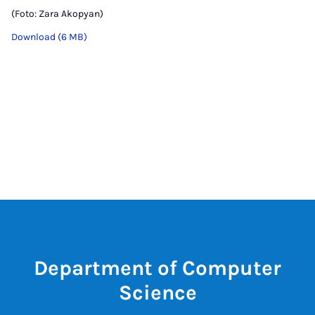
(Foto: Zara Akopyan)
Download (6 MB)
Department of Computer
Science