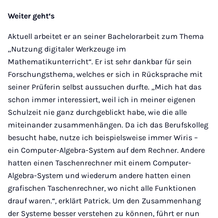
Weiter geht‘s
Aktuell arbeitet er an seiner Bachelorarbeit zum Thema
„Nutzung digitaler Werkzeuge im
Mathematikunterricht“. Er ist sehr dankbar für sein
Forschungsthema, welches er sich in Rücksprache mit
seiner Prüferin selbst aussuchen durfte. „Mich hat das
schon immer interessiert, weil ich in meiner eigenen
Schulzeit nie ganz durchgeblickt habe, wie die alle
miteinander zusammenhängen. Da ich das Berufskolleg
besucht habe, nutze ich beispielsweise immer Wiris –
ein Computer-Algebra-System auf dem Rechner. Andere
hatten einen Taschenrechner mit einem Computer-
Algebra-System und wiederum andere hatten einen
grafischen Taschenrechner, wo nicht alle Funktionen
drauf waren.“, erklärt Patrick. Um den Zusammenhang
der Systeme besser verstehen zu können, führt er nun