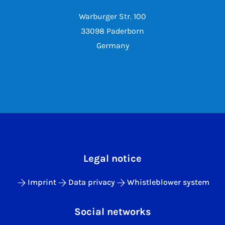
Warburger Str. 100
33098 Paderborn
Germany
Legal notice
Imprint
Data privacy
Whistleblower system
Social networks