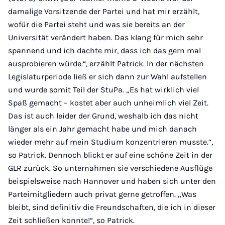
damalige Vorsitzende der Partei und hat mir erzählt,
wofür die Partei steht und was sie bereits an der
Universität verändert haben. Das klang für mich sehr
spannend und ich dachte mir, dass ich das gern mal
ausprobieren würde.“, erzählt Patrick. In der nächsten
Legislaturperiode ließ er sich dann zur Wahl aufstellen
und wurde somit Teil der StuPa. „Es hat wirklich viel
Spaß gemacht – kostet aber auch unheimlich viel Zeit.
Das ist auch leider der Grund, weshalb ich das nicht
länger als ein Jahr gemacht habe und mich danach
wieder mehr auf mein Studium konzentrieren musste.“,
so Patrick. Dennoch blickt er auf eine schöne Zeit in der
GLR zurück. So unternahmen sie verschiedene Ausflüge
beispielsweise nach Hannover und haben sich unter den
Parteimitgliedern auch privat gerne getroffen. „Was
bleibt, sind definitiv die Freundschaften, die ich in dieser
Zeit schließen konnte!“, so Patrick.