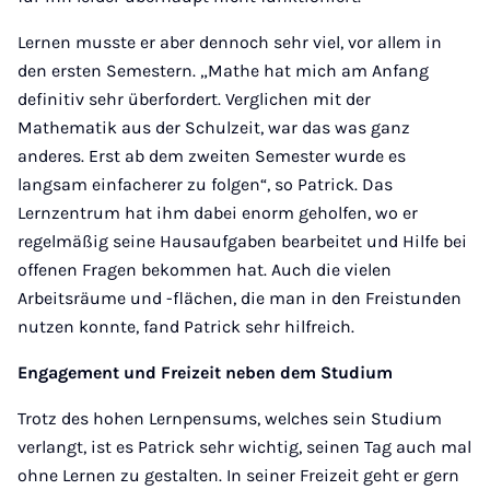
Lernen musste er aber dennoch sehr viel, vor allem in
den ersten Semestern. „Mathe hat mich am Anfang
definitiv sehr überfordert. Verglichen mit der
Mathematik aus der Schulzeit, war das was ganz
anderes. Erst ab dem zweiten Semester wurde es
langsam einfacherer zu folgen“, so Patrick. Das
Lernzentrum hat ihm dabei enorm geholfen, wo er
regelmäßig seine Hausaufgaben bearbeitet und Hilfe bei
offenen Fragen bekommen hat. Auch die vielen
Arbeitsräume und -flächen, die man in den Freistunden
nutzen konnte, fand Patrick sehr hilfreich.
Engagement und Freizeit neben dem Studium
Trotz des hohen Lernpensums, welches sein Studium
verlangt, ist es Patrick sehr wichtig, seinen Tag auch mal
ohne Lernen zu gestalten. In seiner Freizeit geht er gern