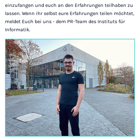
einzufangen und euch an den Erfahrungen teilhaben zu
lassen. Wenn ihr selbst eure Erfahrungen teilen möchtet,
meldet Euch bei uns - dem PR-Team des Instituts für
Informatik.