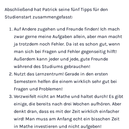
Abschließend hat Patrick seine fünf Tipps für den
Studienstart zusammengefasst:
Auf Andere zugehen und Freunde finden! Ich mach
zwar gerne meine Aufgaben allein, aber man macht
ja trotzdem noch Fehler. Da ist es schon gut, wenn
man sich bei Fragen und Fehler gegenseitig hilft!
Außerdem kann jeder und jede, gute Freunde
während des Studiums gebrauchen!
Nutzt das Lernzentrum! Gerade in den ersten
Semestern helfen die einem wirklich sehr gut bei
Fragen und Problemen!
Verzweifelt nicht an Mathe und haltet durch! Es gibt
einige, die bereits nach drei Wochen aufhören. Aber
denkt dran, dass es mit der Zeit wirklich einfacher
wird! Man muss am Anfang echt ein bisschen Zeit
in Mathe investieren und nicht aufgeben!