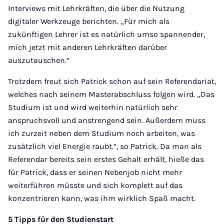
Interviews mit Lehrkräften, die über die Nutzung
digitaler Werkzeuge berichten. „Für mich als
zukünftigen Lehrer ist es natürlich umso spannender,
mich jetzt mit anderen Lehrkräften darüber
auszutauschen.“
Trotzdem freut sich Patrick schon auf sein Referendariat,
welches nach seinem Masterabschluss folgen wird. „Das
Studium ist und wird weiterhin natürlich sehr
anspruchsvoll und anstrengend sein. Außerdem muss
ich zurzeit neben dem Studium noch arbeiten, was
zusätzlich viel Energie raubt.“, so Patrick. Da man als
Referendar bereits sein erstes Gehalt erhält, hieße das
für Patrick, dass er seinen Nebenjob nicht mehr
weiterführen müsste und sich komplett auf das
konzentrieren kann, was ihm wirklich Spaß macht.
5 Tipps für den Studienstart