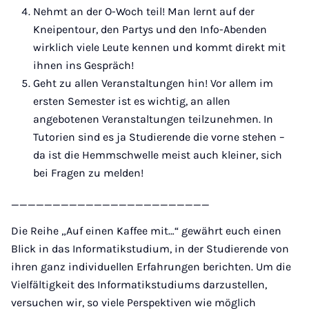
Nehmt an der O-Woch teil! Man lernt auf der
Kneipentour, den Partys und den Info-Abenden
wirklich viele Leute kennen und kommt direkt mit
ihnen ins Gespräch!
Geht zu allen Veranstaltungen hin! Vor allem im
ersten Semester ist es wichtig, an allen
angebotenen Veranstaltungen teilzunehmen. In
Tutorien sind es ja Studierende die vorne stehen –
da ist die Hemmschwelle meist auch kleiner, sich
bei Fragen zu melden!
________________________
Die Reihe „Auf einen Kaffee mit…“ gewährt euch einen
Blick in das Informatikstudium, in der Studierende von
ihren ganz individuellen Erfahrungen berichten. Um die
Vielfältigkeit des Informatikstudiums darzustellen,
versuchen wir, so viele Perspektiven wie möglich