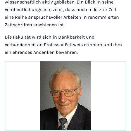
wissenschaftlich aktiv geblieben. Ein Blick in seine
Veröffentlichungsliste zeigt, dass noch in letzter Zeit
eine Reihe anspruchsvoller Arbeiten in renommierten
Zeitschriften erschienen ist.
Die Fakultät wird sich in Dankbarkeit und
Verbundenheit an Professor Fettweis erinnern und ihm
ein ehrendes Andenken bewahren.