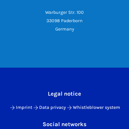
Warburger Str. 100
33098 Paderborn
Germany
Legal notice
Imprint
Data privacy
Whistleblower system
Social networks