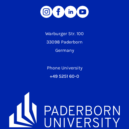
Warburger Str. 100
33098 Paderborn
Germany
Phone University
+49 5251 60-0