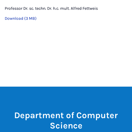
Professor Dr. sc. techn. Dr. h.c. mult. Alfred Fettweis
Download (3 MB)
Department of Computer
Science