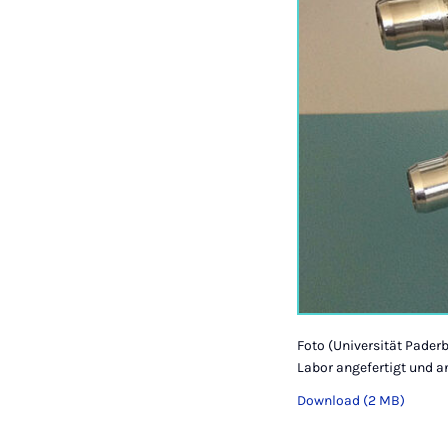
Foto (Universität Pader
Labor angefertigt und an
Download (2 MB)