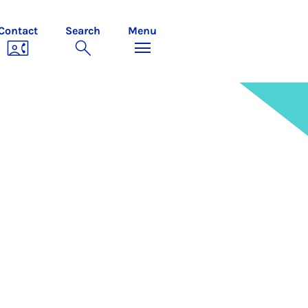
Contact
Search
Menu