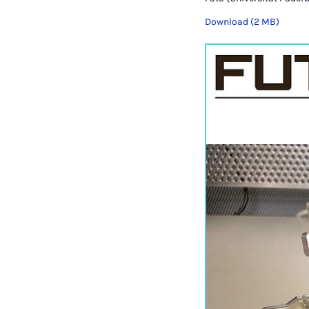
Download (2 MB)