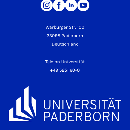
Warburger Str. 100
33098 Paderborn
Deutschland
Telefon Universität
+49 5251 60-0