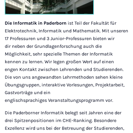
Die Informatik in Paderborn
ist Teil der Fakultät für
Elektrotechnik, Informatik und Mathematik. Mit unseren
17 Professuren und 3 Junior-Professuren bieten wir
dir neben der Grundlagenforschung auch die
Möglichkeit, sehr spezielle Themen der Informatik
kennen zu lernen. Wir legen großen Wert auf einen
engen Kontakt zwischen Lehrenden und Studierenden.
Die von uns angewandten Lehrmethoden sehen kleine
Übungsgruppen, interaktive Vorlesungen, Projektarbeit,
Gastvorträge und ein
englischsprachiges Veranstaltungsprogramm vor.
Die Paderborner Informatik belegt seit Jahren eine der
drei Spitzenpositionen im CHE-Ranking. Besondere
Exzellenz wird uns bei der Betreuung der Studierenden,