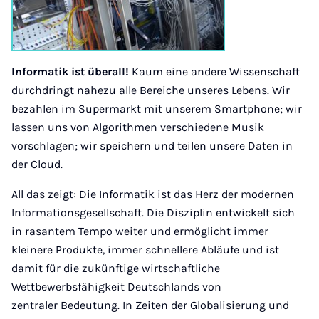
Informatik ist überall!
Kaum eine andere Wissenschaft
durchdringt nahezu alle Bereiche unseres Lebens. Wir
bezahlen im Supermarkt mit unserem Smartphone; wir
lassen uns von Algorithmen verschiedene Musik
vorschlagen; wir speichern und teilen unsere Daten in
der Cloud.
All das zeigt: Die Informatik ist das Herz der modernen
Informationsgesellschaft. Die Disziplin entwickelt sich
in rasantem Tempo weiter und ermöglicht immer
kleinere Produkte, immer schnellere Abläufe und ist
damit für die zukünftige wirtschaftliche
Wettbewerbsfähigkeit Deutschlands von
zentraler Bedeutung. In Zeiten der Globalisierung und