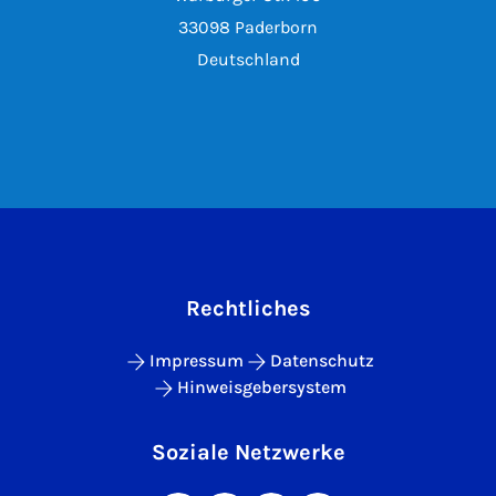
33098 Paderborn
Deutschland
Rechtliches
Impressum
Datenschutz
Hinweisgebersystem
Soziale Netzwerke