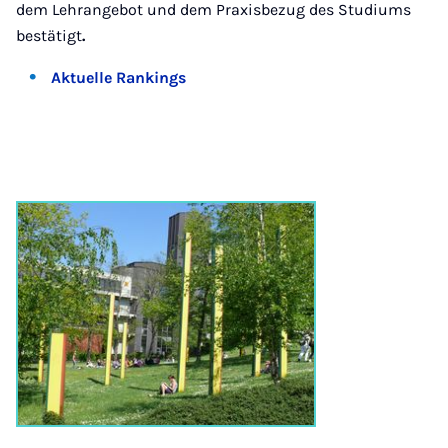
dem Lehrangebot und dem Praxisbezug des Studiums
bestätigt
.
Aktuelle Rankings