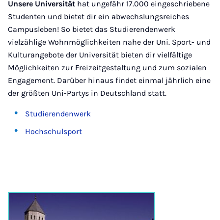
Unsere Universität
hat ungefähr 17.000 eingeschriebene
Studenten und bietet dir ein abwechslungsreiches
Campusleben! So bietet das Studierendenwerk
vielzählige Wohnmöglichkeiten nahe der Uni. Sport- und
Kulturangebote der Universität bieten dir vielfältige
Möglichkeiten zur Freizeitgestaltung und zum sozialen
Engagement. Darüber hinaus findet einmal jährlich eine
der größten Uni-Partys in Deutschland statt.
Studierendenwerk
Hochschulsport