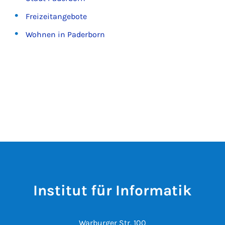
Freizeitangebote
Wohnen in Paderborn
Institut für Informatik
Warburger Str. 100