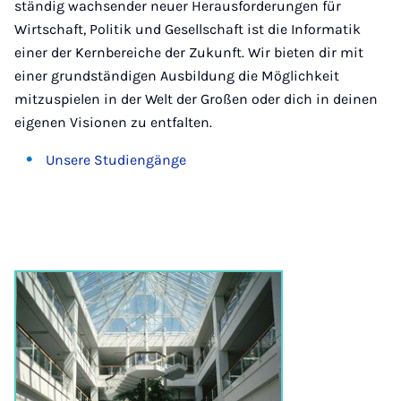
ständig wachsender neuer Herausforderungen für
Wirtschaft, Politik und Gesellschaft ist die Informatik
einer der Kernbereiche der Zukunft. Wir bieten dir mit
einer grundständigen Ausbildung die Möglichkeit
mitzuspielen in der Welt der Großen oder dich in deinen
eigenen Visionen zu entfalten.
Unsere Studiengänge