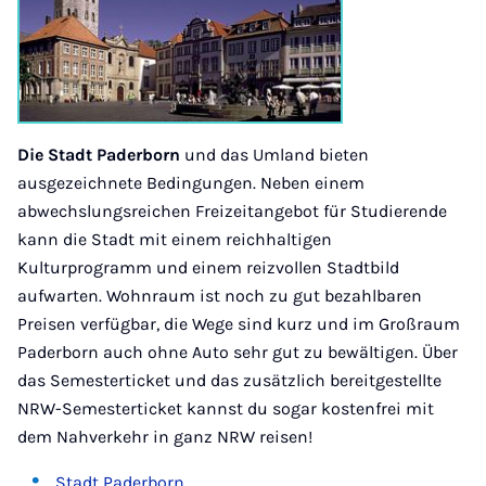
Die Stadt Paderborn
und das Umland bieten
ausgezeichnete Bedingungen. Neben einem
abwechslungsreichen Freizeitangebot für Studierende
kann die Stadt mit einem reichhaltigen
Kulturprogramm und einem reizvollen Stadtbild
aufwarten. Wohnraum ist noch zu gut bezahlbaren
Preisen verfügbar, die Wege sind kurz und im Großraum
Paderborn auch ohne Auto sehr gut zu bewältigen. Über
das Semesterticket und das zusätzlich bereitgestellte
NRW-Semesterticket kannst du sogar kostenfrei mit
dem Nahverkehr in ganz NRW reisen!
Stadt Paderborn