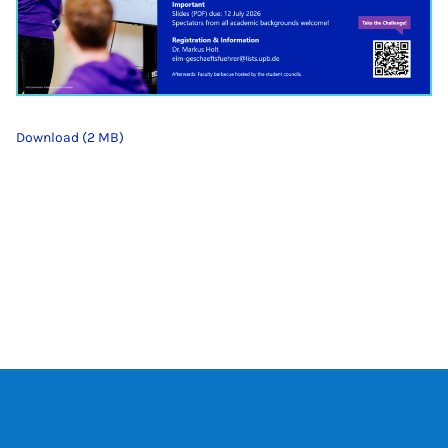
Download (2 MB)