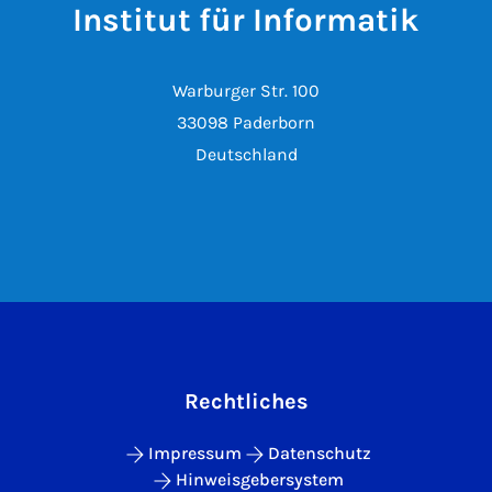
Institut für Informatik
Warburger Str. 100
33098 Paderborn
Deutschland
Rechtliches
Impressum
Datenschutz
Hinweisgebersystem