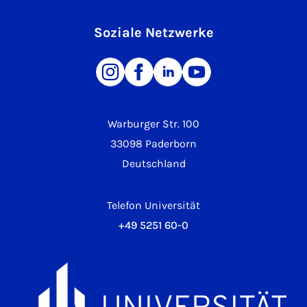
Soziale Netzwerke
Warburger Str. 100
33098 Paderborn
Deutschland
Telefon Universität
+49 5251 60-0