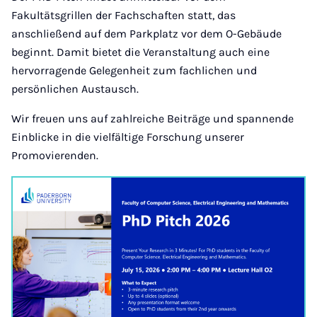
Fakultätsgrillen der Fachschaften statt, das
anschließend auf dem Parkplatz vor dem O-Gebäude
beginnt. Damit bietet die Veranstaltung auch eine
hervorragende Gelegenheit zum fachlichen und
persönlichen Austausch.
Wir freuen uns auf zahlreiche Beiträge und spannende
Einblicke in die vielfältige Forschung unserer
Promovierenden.