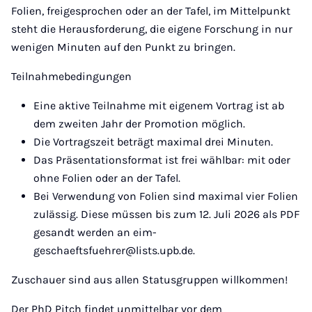
Folien, freigesprochen oder an der Tafel, im Mittelpunkt
steht die Herausforderung, die eigene Forschung in nur
wenigen Minuten auf den Punkt zu bringen.
Teilnahmebedingungen
Eine aktive Teilnahme mit eigenem Vortrag ist ab
dem zweiten Jahr der Promotion möglich.
Die Vortragszeit beträgt maximal drei Minuten.
Das Präsentationsformat ist frei wählbar: mit oder
ohne Folien oder an der Tafel.
Bei Verwendung von Folien sind maximal vier Folien
zulässig. Diese müssen bis zum 12. Juli 2026 als PDF
gesandt werden an eim-
geschaeftsfuehrer@lists.upb.de.
Zuschauer sind aus allen Statusgruppen willkommen!
Der PhD Pitch findet unmittelbar vor dem