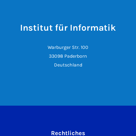
Institut für Informatik
Warburger Str. 100
33098 Paderborn
Deutschland
Rechtliches