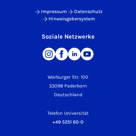
Impressum
Datenschutz
Hinweisgebersystem
Soziale Netzwerke
Warburger Str. 100
33098 Paderborn
Deutschland
Telefon Universität
+49 5251 60-0