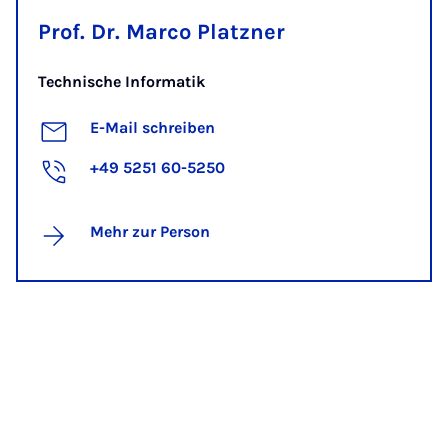
Prof. Dr. Marco Platzner
Technische Informatik
E-Mail schreiben
+49 5251 60-5250
Mehr zur Person