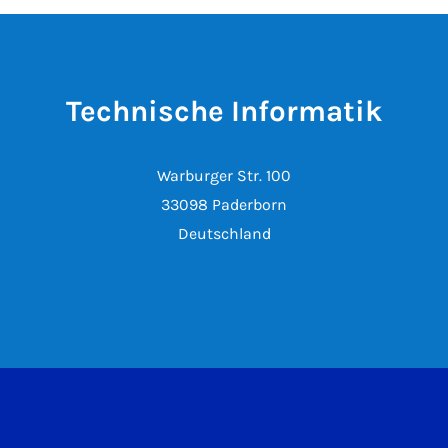
Technische Informatik
Warburger Str. 100
33098 Paderborn
Deutschland