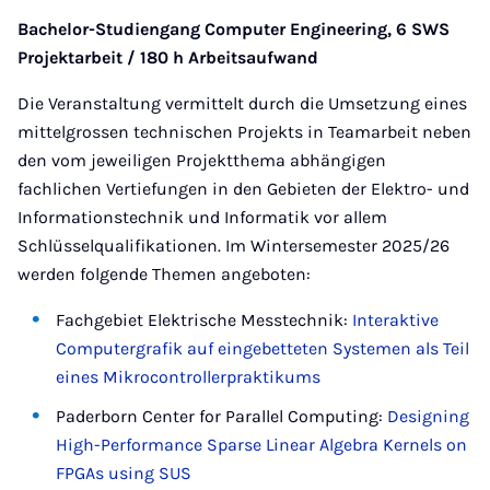
Bachelor-Studiengang Computer Engineering, 6 SWS
Projektarbeit / 180 h Arbeitsaufwand
Die Veranstaltung vermittelt durch die Umsetzung eines
mittelgrossen technischen Projekts in Teamarbeit neben
den vom jeweiligen Projektthema abhängigen
fachlichen Vertiefungen in den Gebieten der Elektro- und
Informationstechnik und Informatik vor allem
Schlüsselqualifikationen. Im Wintersemester 2025/26
werden folgende Themen angeboten:
Fachgebiet Elektrische Messtechnik:
Interaktive
Computergrafik auf eingebetteten Systemen als Teil
eines Mikrocontrollerpraktikums
Paderborn Center for Parallel Computing:
Designing
High-Performance Sparse Linear Algebra Kernels on
FPGAs using SUS