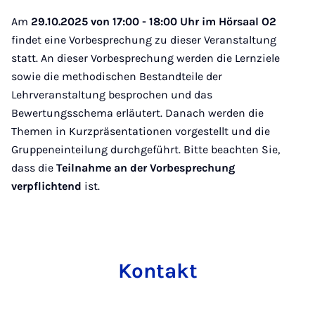
Am
29.10.2025 von 17:00 - 18:00 Uhr im Hörsaal O2
findet eine Vorbesprechung zu dieser Veranstaltung
statt. An dieser Vorbesprechung werden die Lernziele
sowie die methodischen Bestandteile der
Lehrveranstaltung besprochen und das
Bewertungsschema erläutert. Danach werden die
Themen in Kurzpräsentationen vorgestellt und die
Gruppeneinteilung durchgeführt. Bitte beachten Sie,
dass die
Teilnahme an der Vorbesprechung
verpflichtend
ist.
Kon­takt