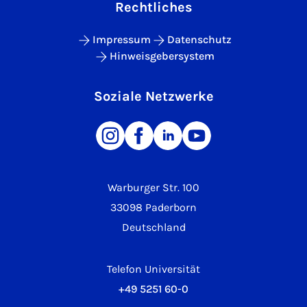
Rechtliches
Impressum
Datenschutz
Hinweisgebersystem
Soziale Netzwerke
Warburger Str. 100
33098 Paderborn
Deutschland
Telefon Universität
+49 5251 60-0