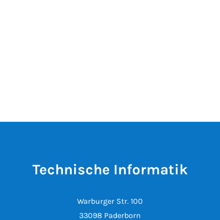
Technische Informatik
Warburger Str. 100
33098 Paderborn