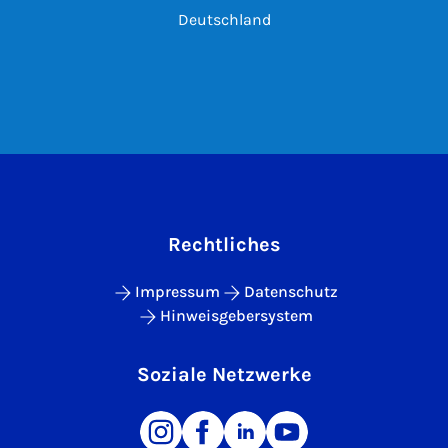
Deutschland
Rechtliches
Impressum
Datenschutz
Hinweisgebersystem
Soziale Netzwerke