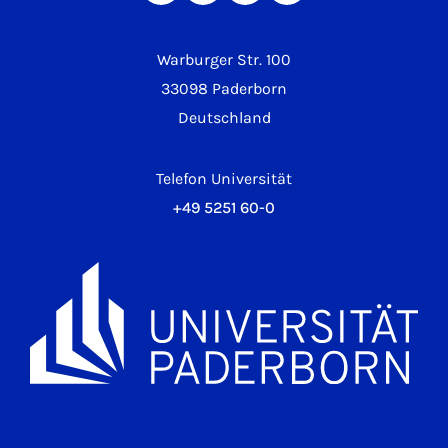
Warburger Str. 100
33098 Paderborn
Deutschland
Telefon Universität
+49 5251 60-0