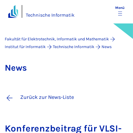
Menü
Technische Informatik
Fakultät für Elektrotechnik, Informatik und Mathematik
Institut für Informatik
Technische Informatik
News
News
Zurück zur News-Liste
Kon­­fe­renz­­bei­­trag für VL­SI-