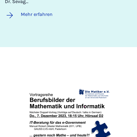
Dr. Sevag…
Mehr erfahren