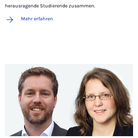
herausragende Studierende zusammen.
Mehr erfahren