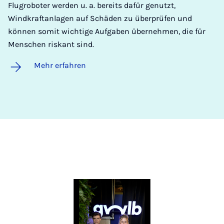
Flugroboter werden u. a. bereits dafür genutzt,
Windkraftanlagen auf Schäden zu überprüfen und
können somit wichtige Aufgaben übernehmen, die für
Menschen riskant sind.
Mehr erfahren