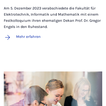
Am 5. Dezember 2023 verabschiedete die Fakultät für
Elektrotechnik, Informatik und Mathematik mit einem
Festkolloquium ihren ehemaligen Dekan Prof. Dr. Gregor
Engels in den Ruhestand.
Mehr erfahren