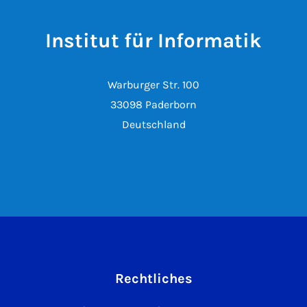
Institut für Informatik
Warburger Str. 100
33098 Paderborn
Deutschland
Rechtliches