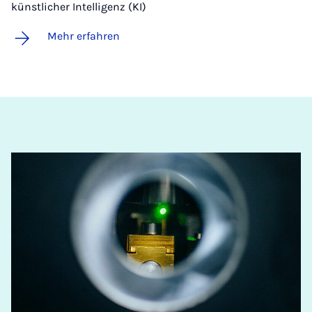
künstlicher Intelligenz (KI)
Mehr erfahren