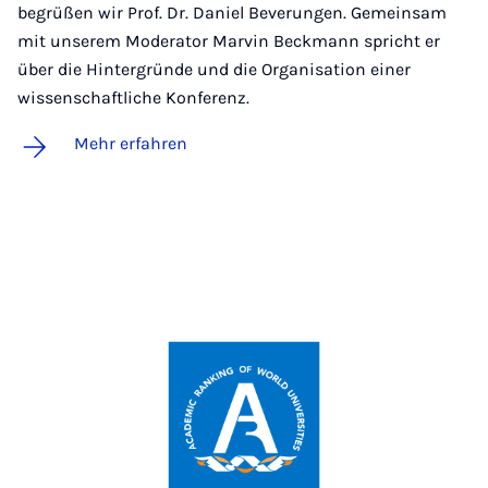
begrüßen wir Prof. Dr. Daniel Beverungen. Gemeinsam
mit unserem Moderator Marvin Beckmann spricht er
über die Hintergründe und die Organisation einer
wissenschaftliche Konferenz.
Mehr erfahren