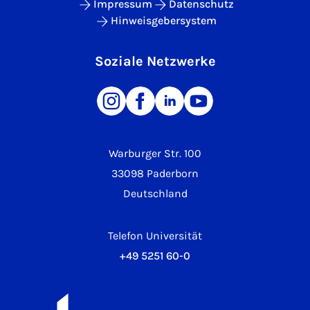
Impressum
Datenschutz
Hinweisgebersystem
Soziale Netzwerke
Warburger Str. 100
33098 Paderborn
Deutschland
Telefon Universität
+49 5251 60-0