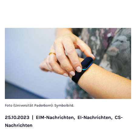
Foto (Universität Paderborn): Symbolbild.
25.10.2023
|
EIM-Nachrichten,
EI-Nachrichten,
CS-
Nachrichten