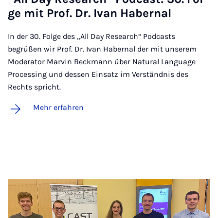
ge mit Prof. Dr. Ivan Ha­ber­nal
In der 30. Folge des „All Day Research“ Podcasts
begrüßen wir Prof. Dr. Ivan Habernal der mit unserem
Moderator Marvin Beckmann über Natural Language
Processing und dessen Einsatz im Verständnis des
Rechts spricht.
Mehr erfahren