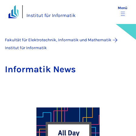
Menü
Institut für Informatik
Fakultät für Elektrotechnik, Informatik und Mathematik
Institut für Informatik
In­for­ma­tik News