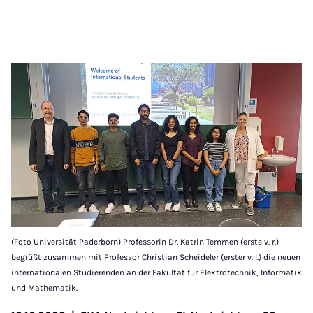
(Foto Universität Paderborn) Professorin Dr. Katrin Temmen (erste v. r.)
begrüßt zusammen mit Professor Christian Scheideler (erster v. l.) die neuen
internationalen Studierenden an der Fakultät für Elektrotechnik, Informatik
und Mathematik.